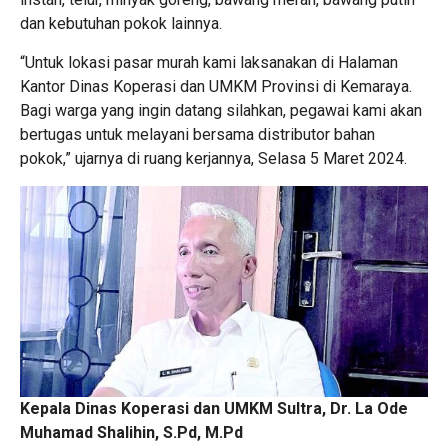
dan kebutuhan pokok lainnya.
“Untuk lokasi pasar murah kami laksanakan di Halaman
Kantor Dinas Koperasi dan UMKM Provinsi di Kemaraya.
Bagi warga yang ingin datang silahkan, pegawai kami akan
bertugas untuk melayani bersama distributor bahan
pokok,” ujarnya di ruang kerjannya, Selasa 5 Maret 2024.
Kepala Dinas Koperasi dan UMKM Sultra, Dr. La Ode
Muhamad Shalihin, S.Pd, M.Pd