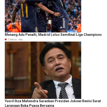
Menang Adu Penalti, Madrid Lolos Semifinal Liga Champions
2 tahun lalu
Yusril Ihza Mahendra Sarankan Presiden Jokowi Revisi Surat
Larangan Buka Puasa Bersama