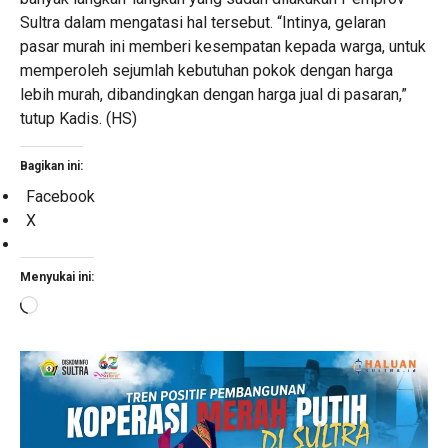
Sultra dalam mengatasi hal tersebut. “Intinya, gelaran
pasar murah ini memberi kesempatan kepada warga, untuk
memperoleh sejumlah kebutuhan pokok dengan harga
lebih murah, dibandingkan dengan harga jual di pasaran,”
tutup Kadis. (HS)
Bagikan ini:
Facebook
X
Menyukai ini:
Memuat...