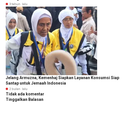
3 tahun lalu
Jelang Armuzna, Kemenhaj Siapkan Layanan Konsumsi Siap
Santap untuk Jemaah Indonesia
2 bulan lalu
Tidak ada komentar
Tinggalkan Balasan