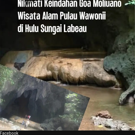
Facebook