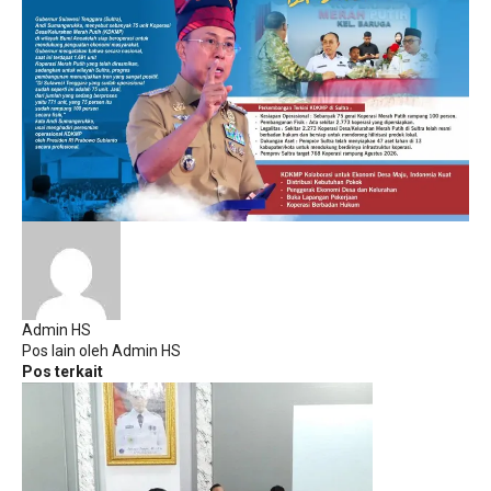
Admin HS
Pos lain oleh Admin HS
Pos terkait