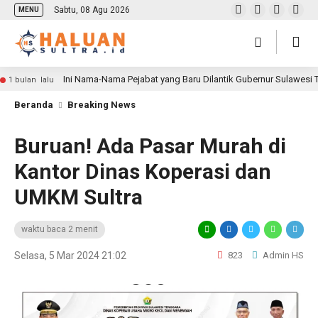
Sabtu, 08 Agu 2026
MENU
Ini Nama-Nama Pejabat yang Baru Dilantik Gubernur Sulawesi
1 bulan lalu
Beranda
Breaking News
Buruan! Ada Pasar Murah di
Kantor Dinas Koperasi dan
UMKM Sultra
waktu baca 2 menit
Selasa, 5 Mar 2024 21:02
823
Admin HS