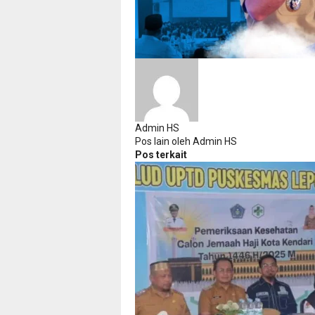
Admin HS
Pos lain oleh Admin HS
Pos terkait