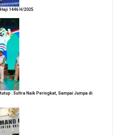
Haji 1446 H/2025
tutup : Sultra Naik Peringkat, Sampai Jumpa di