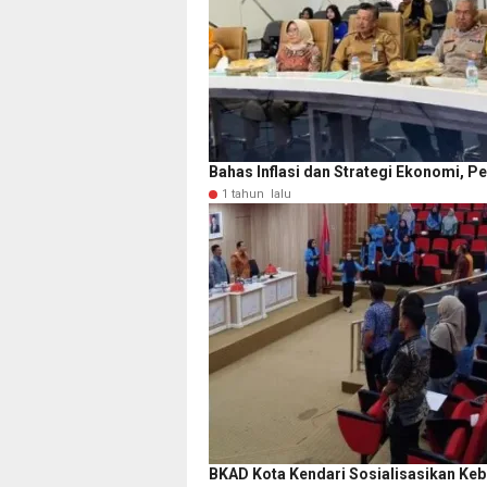
Bahas Inflasi dan Strategi Ekonomi,
1 tahun lalu
BKAD Kota Kendari Sosialisasikan Keb