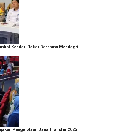
 Pemkot Kendari Rakor Bersama Mendagri
ijakan Pengelolaan Dana Transfer 2025