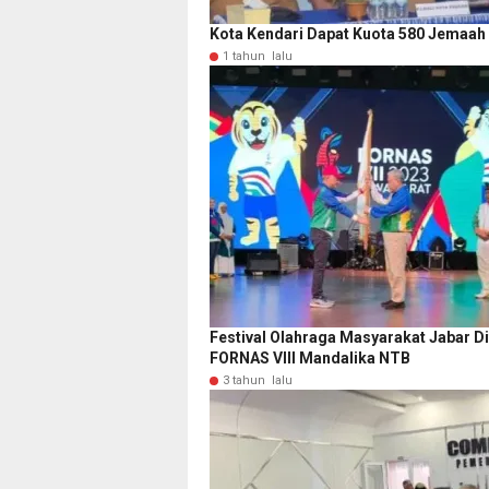
Kota Kendari Dapat Kuota 580 Jemaah 
1 tahun lalu
Festival Olahraga Masyarakat Jabar Di
FORNAS VIII Mandalika NTB
3 tahun lalu