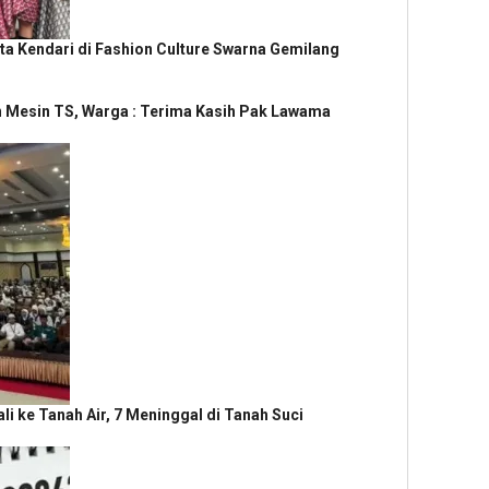
a Kendari di Fashion Culture Swarna Gemilang
n Mesin TS, Warga : Terima Kasih Pak Lawama
i ke Tanah Air, 7 Meninggal di Tanah Suci