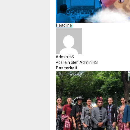
Headline
Admin HS
Pos lain oleh Admin HS
Pos terkait