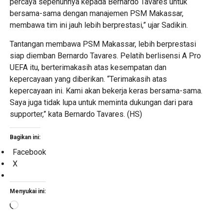
percaya sepenuhnya kepada Bernardo Tavares untuk
bersama-sama dengan manajemen PSM Makassar,
membawa tim ini jauh lebih berprestasi,” ujar Sadikin.
Tantangan membawa PSM Makassar, lebih berprestasi
siap diemban Bernardo Tavares. Pelatih berlisensi A Pro
UEFA itu, berterimakasih atas kesempatan dan
kepercayaan yang diberikan. “Terimakasih atas
kepercayaan ini. Kami akan bekerja keras bersama-sama.
Saya juga tidak lupa untuk meminta dukungan dari para
supporter,” kata Bernardo Tavares. (HS)
Bagikan ini:
Facebook
X
Menyukai ini:
Memuat...