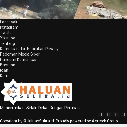
Facebook
Instagram
Twitter
Youtube
Tentang
Ketentuan dan Kebijakan Privacy
Pedoman Media Siber
Panduan Komunitas
Bantuan
Iklan
Karir
Mencerahkan, Selalu Dekat Dengan Pembaca
Copyright by ©HaluanSultra.id. Proudly powered by Aertech Group