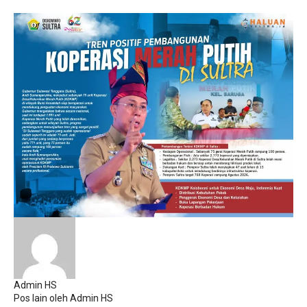
Admin HS
Pos lain oleh Admin HS