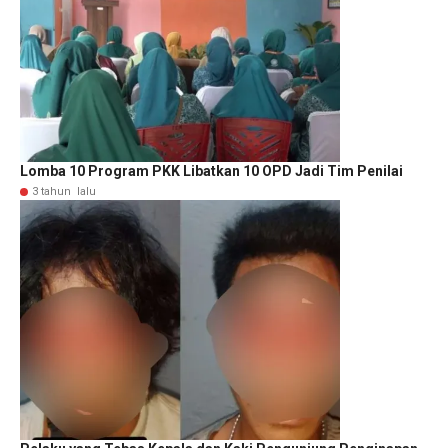
Lomba 10 Program PKK Libatkan 10 OPD Jadi Tim Penilai
3 tahun lalu