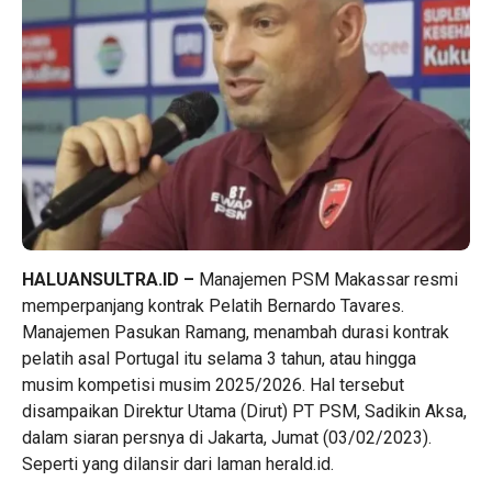
HALUANSULTRA.ID –
Manajemen PSM Makassar resmi
memperpanjang kontrak Pelatih Bernardo Tavares.
Manajemen Pasukan Ramang, menambah durasi kontrak
pelatih asal Portugal itu selama 3 tahun, atau hingga
musim kompetisi musim 2025/2026. Hal tersebut
disampaikan Direktur Utama (Dirut) PT PSM, Sadikin Aksa,
dalam siaran persnya di Jakarta, Jumat (03/02/2023).
Seperti yang dilansir dari laman herald.id.