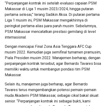
“Perpanjangan kontrak ini setelah evaluasi capaian PSM
Makassar di Liga 1 musim 2023/2024, hingga putaran
pertama selesai,” terang Sadikin Aksa. Di putaran pertama
Liga 1 musim ini, PSM Makassar mengakhirinya di
peringkat pertama alias juara paruh musim. Sebelumnya,
PSM Makassar mencatatkan prestasi gemilang di level
internasional.
Dengan mencapai Final Zona Asia Tenggara AFC Cup
musim 2022. Kemudian juga semifinal turnamen pramusim,
Piala Presiden musim 2022. Manajemen berharap, dengan
perpanjangan kontrak tersebut, agar Bernardo Tavares bisa
memiliki waktu untuk membangun pondasi tim PSM
Makassar.
Selain itu, manajemen juga berharap, agar Bernardo
Tavares terus mengembangkan potensi pemain-pemain
muda Akademi PSM Makassar, sebagai cikal bakal skuat
senior. “Perpanjangan kontrak ini sebagai bukti, kami