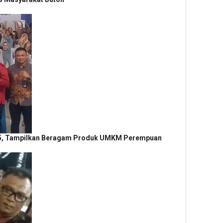
25, Tampilkan Beragam Produk UMKM Perempuan