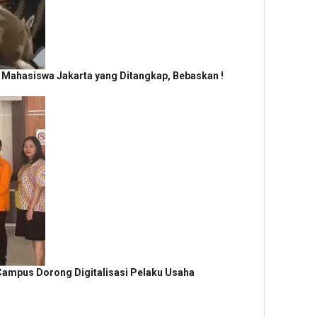
n Mahasiswa Jakarta yang Ditangkap, Bebaskan !
ampus Dorong Digitalisasi Pelaku Usaha