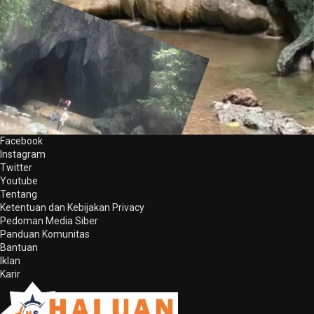
Facebook
Instagram
Twitter
Youtube
Tentang
Ketentuan dan Kebijakan Privacy
Pedoman Media Siber
Panduan Komunitas
Bantuan
Iklan
Karir