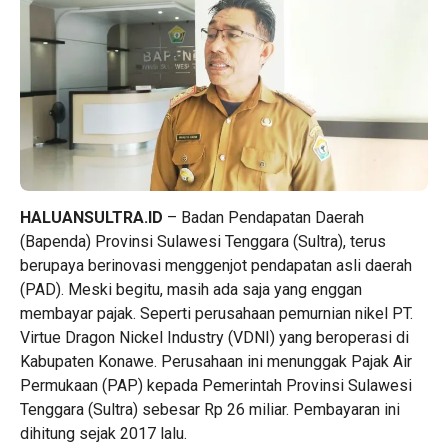
HALUANSULTRA.ID
– Badan Pendapatan Daerah
(Bapenda) Provinsi Sulawesi Tenggara (Sultra), terus
berupaya berinovasi menggenjot pendapatan asli daerah
(PAD). Meski begitu, masih ada saja yang enggan
membayar pajak. Seperti perusahaan pemurnian nikel PT.
Virtue Dragon Nickel Industry (VDNI) yang beroperasi di
Kabupaten Konawe. Perusahaan ini menunggak Pajak Air
Permukaan (PAP) kepada Pemerintah Provinsi Sulawesi
Tenggara (Sultra) sebesar Rp 26 miliar. Pembayaran ini
dihitung sejak 2017 lalu.