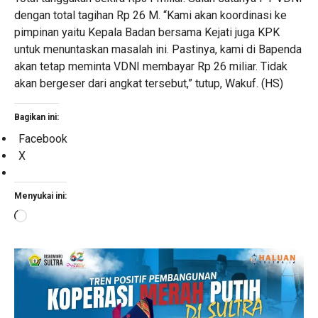
dengan total tagihan Rp 26 M. “Kami akan koordinasi ke
pimpinan yaitu Kepala Badan bersama Kejati juga KPK
untuk menuntaskan masalah ini. Pastinya, kami di Bapenda
akan tetap meminta VDNI membayar Rp 26 miliar. Tidak
akan bergeser dari angkat tersebut,” tutup, Wakuf. (HS)
Bagikan ini:
Facebook
X
Menyukai ini:
Memuat...