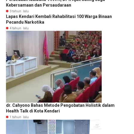
Kebersamaan dan Persaudaraan
3 tahun lalu
Lapas Kendari Kembali Rahabilitasi 100 Warga Binaan
Pecandu Narkotika
4 tahun lalu
dr. Cahyono Bahas Metode Pengobatan Holistik dalam
Health Talk di Kota Kendari
1 tahun lalu