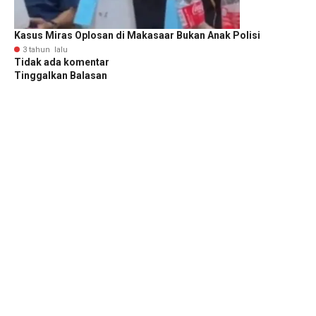
Kasus Miras Oplosan di Makasaar Bukan Anak Polisi
3 tahun lalu
Tidak ada komentar
Tinggalkan Balasan