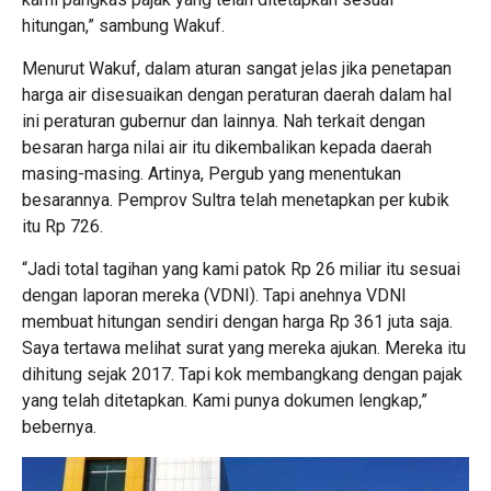
hitungan,” sambung Wakuf.
Menurut Wakuf, dalam aturan sangat jelas jika penetapan
harga air disesuaikan dengan peraturan daerah dalam hal
ini peraturan gubernur dan lainnya. Nah terkait dengan
besaran harga nilai air itu dikembalikan kepada daerah
masing-masing. Artinya, Pergub yang menentukan
besarannya. Pemprov Sultra telah menetapkan per kubik
itu Rp 726.
“Jadi total tagihan yang kami patok Rp 26 miliar itu sesuai
dengan laporan mereka (VDNI). Tapi anehnya VDNI
membuat hitungan sendiri dengan harga Rp 361 juta saja.
Saya tertawa melihat surat yang mereka ajukan. Mereka itu
dihitung sejak 2017. Tapi kok membangkang dengan pajak
yang telah ditetapkan. Kami punya dokumen lengkap,”
bebernya.