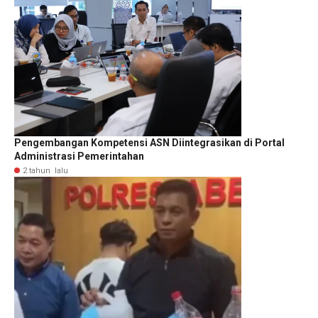
Pengembangan Kompetensi ASN Diintegrasikan di Portal
Administrasi Pemerintahan
2 tahun lalu