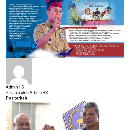
Admin HS
Pos lain oleh Admin HS
Pos terkait