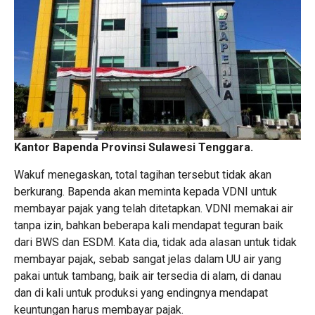
Kantor Bapenda Provinsi Sulawesi Tenggara.
Wakuf menegaskan, total tagihan tersebut tidak akan
berkurang. Bapenda akan meminta kepada VDNI untuk
membayar pajak yang telah ditetapkan. VDNI memakai air
tanpa izin, bahkan beberapa kali mendapat teguran baik
dari BWS dan ESDM. Kata dia, tidak ada alasan untuk tidak
membayar pajak, sebab sangat jelas dalam UU air yang
pakai untuk tambang, baik air tersedia di alam, di danau
dan di kali untuk produksi yang endingnya mendapat
keuntungan harus membayar pajak.