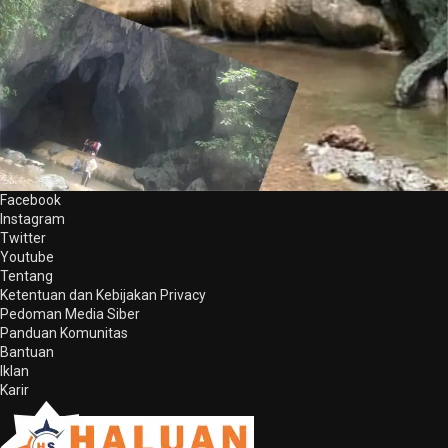
Facebook
Instagram
Twitter
Youtube
Tentang
Ketentuan dan Kebijakan Privacy
Pedoman Media Siber
Panduan Komunitas
Bantuan
Iklan
Karir