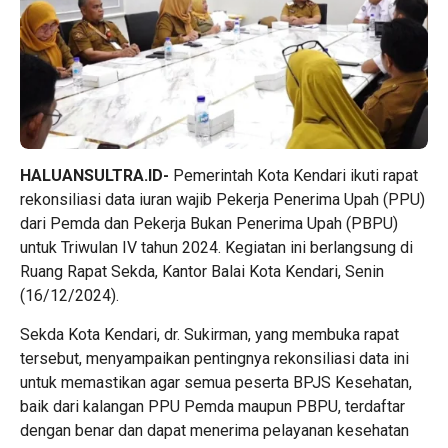
HALUANSULTRA.ID-
Pemerintah Kota Kendari ikuti rapat
rekonsiliasi data iuran wajib Pekerja Penerima Upah (PPU)
dari Pemda dan Pekerja Bukan Penerima Upah (PBPU)
untuk Triwulan IV tahun 2024. Kegiatan ini berlangsung di
Ruang Rapat Sekda, Kantor Balai Kota Kendari, Senin
(16/12/2024).
Sekda Kota Kendari, dr. Sukirman, yang membuka rapat
tersebut, menyampaikan pentingnya rekonsiliasi data ini
untuk memastikan agar semua peserta BPJS Kesehatan,
baik dari kalangan PPU Pemda maupun PBPU, terdaftar
dengan benar dan dapat menerima pelayanan kesehatan