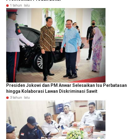
1 tahun lalu
Presiden Jokowi dan PM Anwar Selesaikan Isu Perbatasan
hingga Kolaborasi Lawan Diskriminasi Sawit
3 tahun lalu