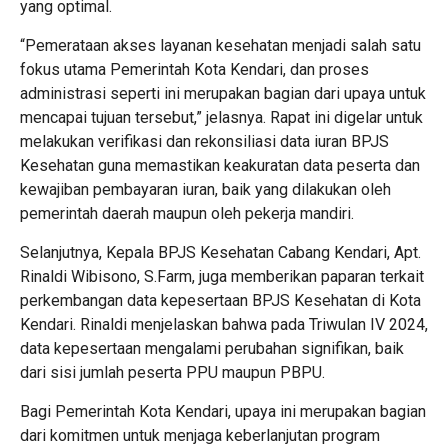
yang optimal.
“Pemerataan akses layanan kesehatan menjadi salah satu
fokus utama Pemerintah Kota Kendari, dan proses
administrasi seperti ini merupakan bagian dari upaya untuk
mencapai tujuan tersebut,” jelasnya. Rapat ini digelar untuk
melakukan verifikasi dan rekonsiliasi data iuran BPJS
Kesehatan guna memastikan keakuratan data peserta dan
kewajiban pembayaran iuran, baik yang dilakukan oleh
pemerintah daerah maupun oleh pekerja mandiri.
Selanjutnya, Kepala BPJS Kesehatan Cabang Kendari, Apt.
Rinaldi Wibisono, S.Farm, juga memberikan paparan terkait
perkembangan data kepesertaan BPJS Kesehatan di Kota
Kendari. Rinaldi menjelaskan bahwa pada Triwulan IV 2024,
data kepesertaan mengalami perubahan signifikan, baik
dari sisi jumlah peserta PPU maupun PBPU.
Bagi Pemerintah Kota Kendari, upaya ini merupakan bagian
dari komitmen untuk menjaga keberlanjutan program