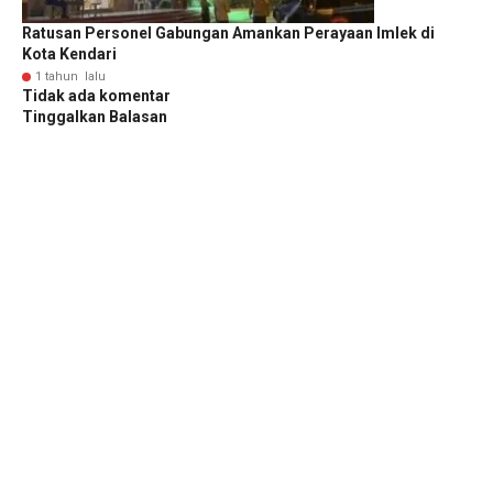
Ratusan Personel Gabungan Amankan Perayaan Imlek di
Kota Kendari
1 tahun lalu
Tidak ada komentar
Tinggalkan Balasan