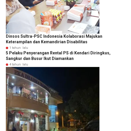
Dinsos Sultra-PSC Indonesia Kolaborasi Majukan
Keterampilan dan Kemandirian Disabilitas
1 tahun lalu
5 Pelaku Penyerangan Rental PS di Kendari Diringkus,
Sangkur dan Busur Ikut Diamankan
4 tahun lalu