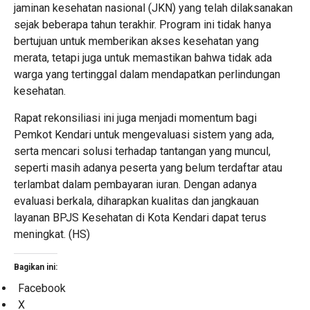
jaminan kesehatan nasional (JKN) yang telah dilaksanakan
sejak beberapa tahun terakhir. Program ini tidak hanya
bertujuan untuk memberikan akses kesehatan yang
merata, tetapi juga untuk memastikan bahwa tidak ada
warga yang tertinggal dalam mendapatkan perlindungan
kesehatan.
Rapat rekonsiliasi ini juga menjadi momentum bagi
Pemkot Kendari untuk mengevaluasi sistem yang ada,
serta mencari solusi terhadap tantangan yang muncul,
seperti masih adanya peserta yang belum terdaftar atau
terlambat dalam pembayaran iuran. Dengan adanya
evaluasi berkala, diharapkan kualitas dan jangkauan
layanan BPJS Kesehatan di Kota Kendari dapat terus
meningkat. (HS)
Bagikan ini:
Facebook
X