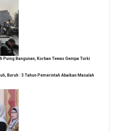
ah Puing Bangunan, Korban Tewas Gempa Turki
h, Buruh : 3 Tahun Pemerintah Abaikan Masalah