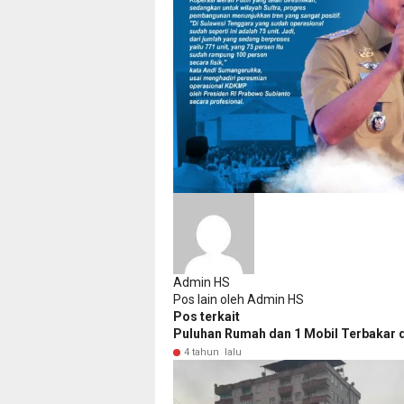
Admin HS
Pos lain oleh Admin HS
Pos terkait
Puluhan Rumah dan 1 Mobil Terbakar 
4 tahun lalu