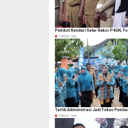
Pemkot Kendari Gelar Rakor P4GN, Fo
1 tahun lalu
Tertib Administrasi Jadi Fokus Peni
3 tahun lalu