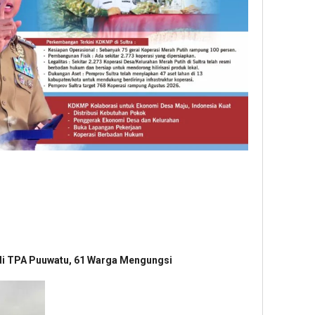
di TPA Puuwatu, 61 Warga Mengungsi