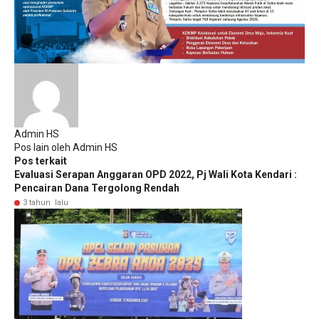
Admin HS
Pos lain oleh Admin HS
Pos terkait
Evaluasi Serapan Anggaran OPD 2022, Pj Wali Kota Kendari :
Pencairan Dana Tergolong Rendah
3 tahun lalu