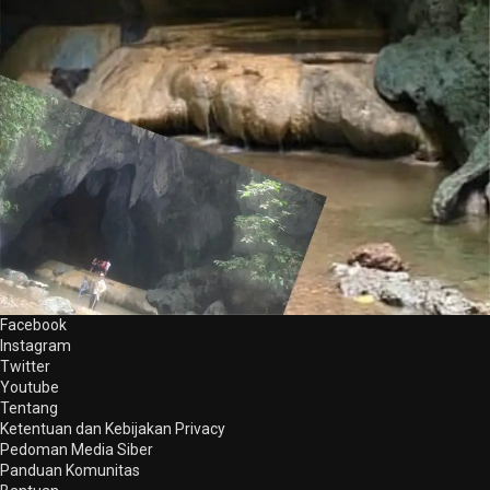
Facebook
Instagram
Twitter
Youtube
Tentang
Ketentuan dan Kebijakan Privacy
Pedoman Media Siber
Panduan Komunitas