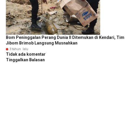
Bom Peninggalan Perang Dunia II Ditemukan di Kendari, Tim
Jibom Brimob Langsung Musnahkan
3 tahun lalu
Tidak ada komentar
Tinggalkan Balasan