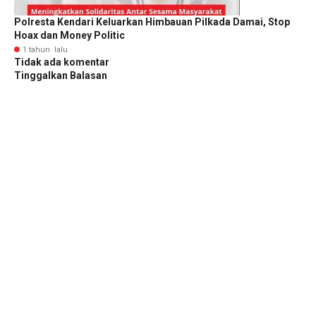
Polresta Kendari Keluarkan Himbauan Pilkada Damai, Stop
Hoax dan Money Politic
1 tahun lalu
Tidak ada komentar
Tinggalkan Balasan