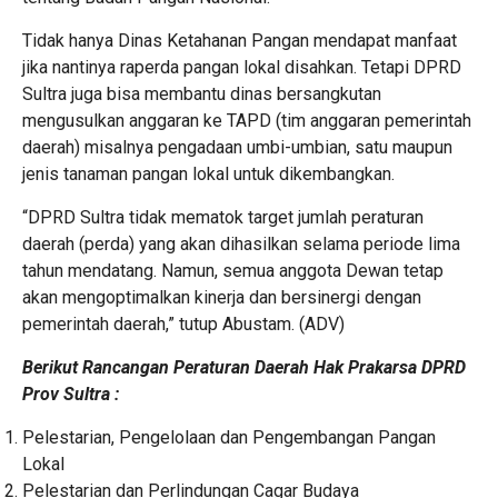
Tidak hanya Dinas Ketahanan Pangan mendapat manfaat
jika nantinya raperda pangan lokal disahkan. Tetapi DPRD
Sultra juga bisa membantu dinas bersangkutan
mengusulkan anggaran ke TAPD (tim anggaran pemerintah
daerah) misalnya pengadaan umbi-umbian, satu maupun
jenis tanaman pangan lokal untuk dikembangkan.
“DPRD Sultra tidak mematok target jumlah peraturan
daerah (perda) yang akan dihasilkan selama periode lima
tahun mendatang. Namun, semua anggota Dewan tetap
akan mengoptimalkan kinerja dan bersinergi dengan
pemerintah daerah,” tutup Abustam. (ADV)
Berikut Rancangan Peraturan Daerah Hak Prakarsa DPRD
Prov Sultra :
Pelestarian, Pengelolaan dan Pengembangan Pangan
Lokal
Pelestarian dan Perlindungan Cagar Budaya