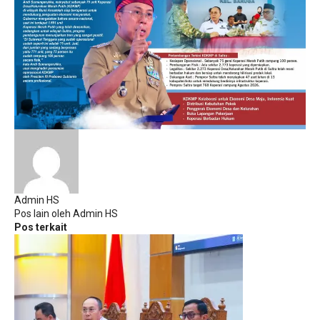
Admin HS
Pos lain oleh Admin HS
Pos terkait