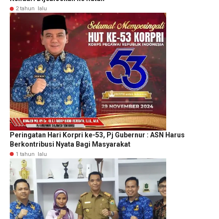
2 tahun lalu
Peringatan Hari Korpri ke-53, Pj Gubernur : ASN Harus
Berkontribusi Nyata Bagi Masyarakat
1 tahun lalu