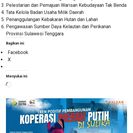
Pelestarian dan Pemajuan Warisan Kebudayaan Tak Benda
Tata Kelola Badan Usaha Milik Daerah
Penanggulangan Kebakaran Hutan dan Lahan
Pengawasan Sumber Daya Kelautan dan Perikanan
Provinsi Sulawesi Tenggara.
Bagikan ini:
Facebook
X
Menyukai ini:
Memuat...