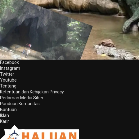
Facebook
Instagram
Twitter
Youtube
Tentang
Ketentuan dan Kebijakan Privacy
Pedoman Media Siber
Panduan Komunitas
Bantuan
Iklan
Karir