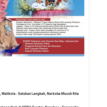
, Walikota : Satukan Langkah, Narkoba Musuh Kita