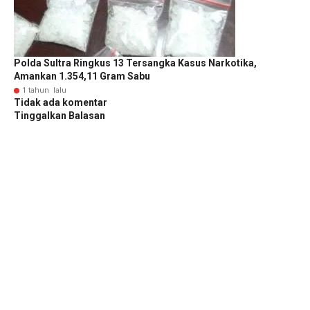
Polda Sultra Ringkus 13 Tersangka Kasus Narkotika,
Amankan 1.354,11 Gram Sabu
1 tahun lalu
Tidak ada komentar
Tinggalkan Balasan