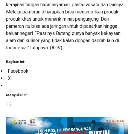
kerajinan tangan hasil anyaman, pantai wisata dan lainnya.
Melalui pameran diharapkan bisa menampilkan produk-
produk khas untuk menarik minat pengunjung. Dari
pameran itu bisa ada jaringan untuk dipasarkan hingga
keluar negeri. “Pastinya Buteng punya banyak kekayaan
alam dan kuliner yang tidak kalah dengan daerah lain di
Indonesia,” tutupnya. (ADV)
Bagikan ini:
Facebook
X
Menyukai ini:
Memuat...