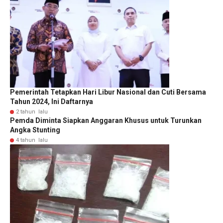
Pemerintah Tetapkan Hari Libur Nasional dan Cuti Bersama
Tahun 2024, Ini Daftarnya
2 tahun lalu
Pemda Diminta Siapkan Anggaran Khusus untuk Turunkan
Angka Stunting
4 tahun lalu