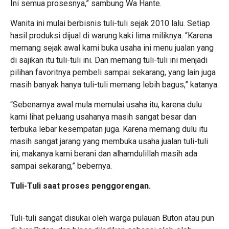
Ini semua prosesnya,” sambung Wa Hante.
Wanita ini mulai berbisnis tuli-tuli sejak 2010 lalu. Setiap
hasil produksi dijual di warung kaki lima miliknya. “Karena
memang sejak awal kami buka usaha ini menu jualan yang
di sajikan itu tuli-tuli ini. Dan memang tuli-tuli ini menjadi
pilihan favoritnya pembeli sampai sekarang, yang lain juga
masih banyak hanya tuli-tuli memang lebih bagus,” katanya.
“Sebenarnya awal mula memulai usaha itu, karena dulu
kami lihat peluang usahanya masih sangat besar dan
terbuka lebar kesempatan juga. Karena memang dulu itu
masih sangat jarang yang membuka usaha jualan tuli-tuli
ini, makanya kami berani dan alhamdulillah masih ada
sampai sekarang,” bebernya.
Tuli-Tuli saat proses penggorengan.
Tuli-tuli sangat disukai oleh warga pulauan Buton atau pun