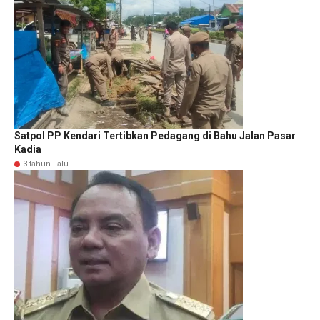
Satpol PP Kendari Tertibkan Pedagang di Bahu Jalan Pasar
Kadia
3 tahun lalu