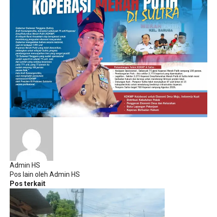
Admin HS
Pos lain oleh Admin HS
Pos terkait