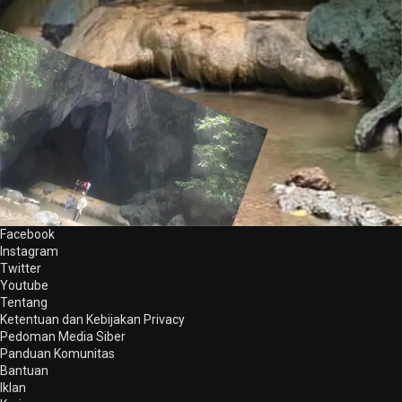
Facebook
Instagram
Twitter
Youtube
Tentang
Ketentuan dan Kebijakan Privacy
Pedoman Media Siber
Panduan Komunitas
Bantuan
Iklan