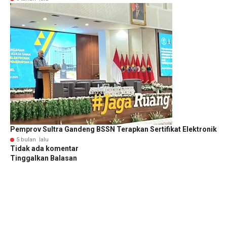
Pemprov Sultra Gandeng BSSN Terapkan Sertifikat Elektronik
5 bulan lalu
Tidak ada komentar
Tinggalkan Balasan