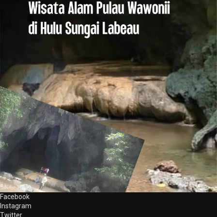
Facebook
Instagram
Twitter