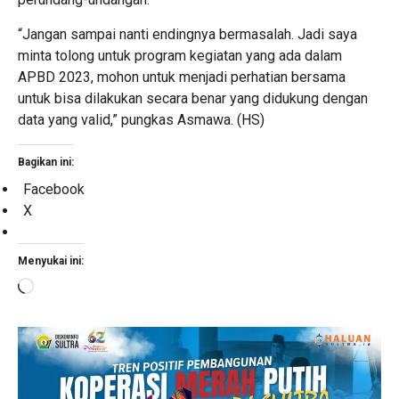
“Jangan sampai nanti endingnya bermasalah. Jadi saya
minta tolong untuk program kegiatan yang ada dalam
APBD 2023, mohon untuk menjadi perhatian bersama
untuk bisa dilakukan secara benar yang didukung dengan
data yang valid,” pungkas Asmawa. (HS)
Bagikan ini:
Facebook
X
Menyukai ini:
Memuat...