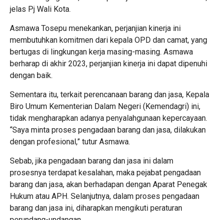
jelas Pj Wali Kota.
Asmawa Tosepu menekankan, perjanjian kinerja ini
membutuhkan komitmen dari kepala OPD dan camat, yang
bertugas di lingkungan kerja masing-masing. Asmawa
berharap di akhir 2023, perjanjian kinerja ini dapat dipenuhi
dengan baik.
Sementara itu, terkait perencanaan barang dan jasa, Kepala
Biro Umum Kementerian Dalam Negeri (Kemendagri) ini,
tidak mengharapkan adanya penyalahgunaan kepercayaan.
“Saya minta proses pengadaan barang dan jasa, dilakukan
dengan profesional,” tutur Asmawa.
Sebab, jika pengadaan barang dan jasa ini dalam
prosesnya terdapat kesalahan, maka pejabat pengadaan
barang dan jasa, akan berhadapan dengan Aparat Penegak
Hukum atau APH. Selanjutnya, dalam proses pengadaan
barang dan jasa ini, diharapkan mengikuti peraturan
perundang-undangan.