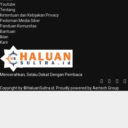
Youtube
Tentang
Ketentuan dan Kebijakan Privacy
Pedoman Media Siber
Panduan Komunitas
Bantuan
Iklan
Karir
Mencerahkan, Selalu Dekat Dengan Pembaca
Copyright by ©HaluanSultra.id. Proudly powered by Aertech Group