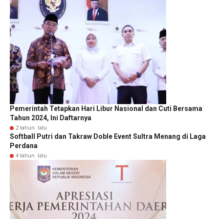
Pemerintah Tetapkan Hari Libur Nasional dan Cuti Bersama
Tahun 2024, Ini Daftarnya
2 tahun lalu
Softball Putri dan Takraw Doble Event Sultra Menang di Laga
Perdana
4 tahun lalu