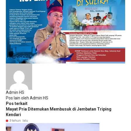
Admin HS
Pos lain oleh Admin HS
Pos terkait
Mayat Pria Ditemukan Membusuk di Jembatan Triping
Kendari
3 tahun lalu