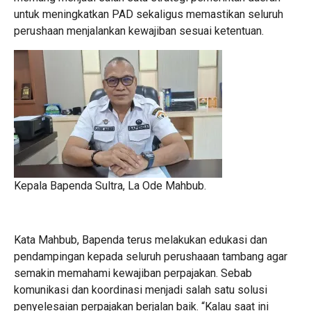
untuk meningkatkan PAD sekaligus memastikan seluruh
perushaan menjalankan kewajiban sesuai ketentuan.
Kepala Bapenda Sultra, La Ode Mahbub.
Kata Mahbub, Bapenda terus melakukan edukasi dan
pendampingan kepada seluruh perushaaan tambang agar
semakin memahami kewajiban perpajakan. Sebab
komunikasi dan koordinasi menjadi salah satu solusi
penyelesaian perpajakan berjalan baik. “Kalau saat ini