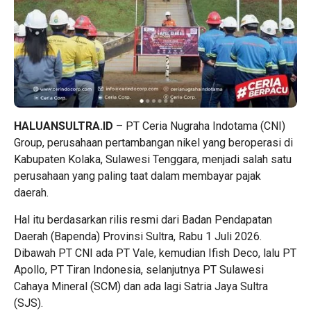
HALUANSULTRA.ID
– PT Ceria Nugraha Indotama (CNI)
Group, perusahaan pertambangan nikel yang beroperasi di
Kabupaten Kolaka, Sulawesi Tenggara, menjadi salah satu
perusahaan yang paling taat dalam membayar pajak
daerah.
Hal itu berdasarkan rilis resmi dari Badan Pendapatan
Daerah (Bapenda) Provinsi Sultra, Rabu 1 Juli 2026.
Dibawah PT CNI ada PT Vale, kemudian Ifish Deco, lalu PT
Apollo, PT Tiran Indonesia, selanjutnya PT Sulawesi
Cahaya Mineral (SCM) dan ada lagi Satria Jaya Sultra
(SJS).