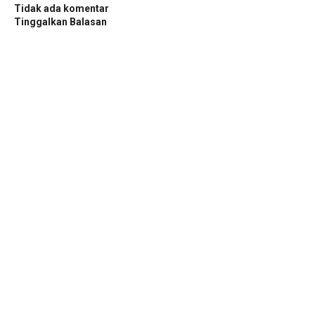
Tidak ada komentar
Tinggalkan Balasan