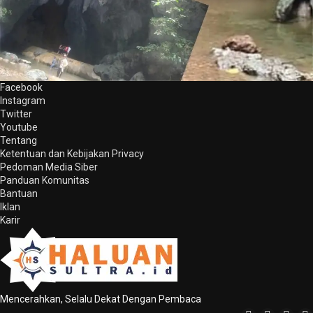
Facebook
Instagram
Twitter
Youtube
Tentang
Ketentuan dan Kebijakan Privacy
Pedoman Media Siber
Panduan Komunitas
Bantuan
Iklan
Karir
Mencerahkan, Selalu Dekat Dengan Pembaca