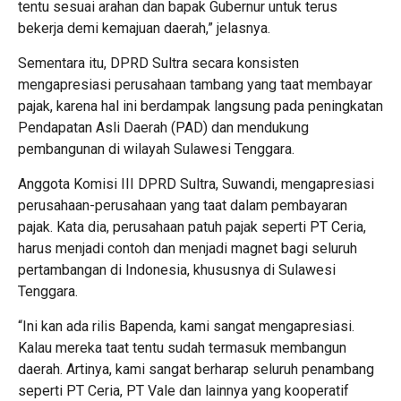
tentu sesuai arahan dan bapak Gubernur untuk terus
bekerja demi kemajuan daerah,” jelasnya.
Sementara itu, DPRD Sultra secara konsisten
mengapresiasi perusahaan tambang yang taat membayar
pajak, karena hal ini berdampak langsung pada peningkatan
Pendapatan Asli Daerah (PAD) dan mendukung
pembangunan di wilayah Sulawesi Tenggara.
Anggota Komisi III DPRD Sultra, Suwandi, mengapresiasi
perusahaan-perusahaan yang taat dalam pembayaran
pajak. Kata dia, perusahaan patuh pajak seperti PT Ceria,
harus menjadi contoh dan menjadi magnet bagi seluruh
pertambangan di Indonesia, khususnya di Sulawesi
Tenggara.
“Ini kan ada rilis Bapenda, kami sangat mengapresiasi.
Kalau mereka taat tentu sudah termasuk membangun
daerah. Artinya, kami sangat berharap seluruh penambang
seperti PT Ceria, PT Vale dan lainnya yang kooperatif