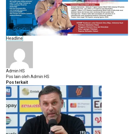
Headline
Admin HS
Pos lain oleh Admin HS
Pos terkait