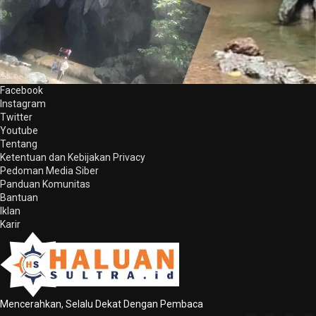
Facebook
Instagram
Twitter
Youtube
Tentang
Ketentuan dan Kebijakan Privacy
Pedoman Media Siber
Panduan Komunitas
Bantuan
Iklan
Karir
Mencerahkan, Selalu Dekat Dengan Pembaca