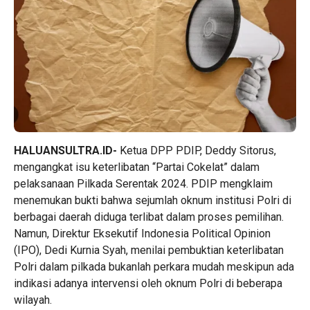
HALUANSULTRA.ID-
Ketua DPP PDIP, Deddy Sitorus,
mengangkat isu keterlibatan “Partai Cokelat” dalam
pelaksanaan Pilkada Serentak 2024. PDIP mengklaim
menemukan bukti bahwa sejumlah oknum institusi Polri di
berbagai daerah diduga terlibat dalam proses pemilihan.
Namun, Direktur Eksekutif Indonesia Political Opinion
(IPO), Dedi Kurnia Syah, menilai pembuktian keterlibatan
Polri dalam pilkada bukanlah perkara mudah meskipun ada
indikasi adanya intervensi oleh oknum Polri di beberapa
wilayah.