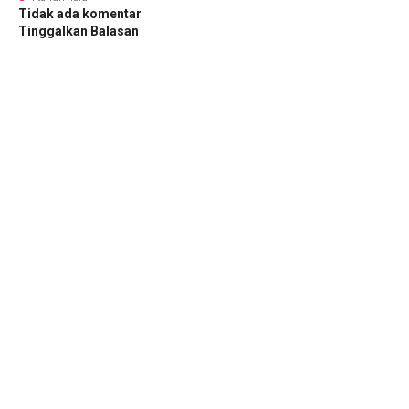
Tidak ada komentar
Tinggalkan Balasan