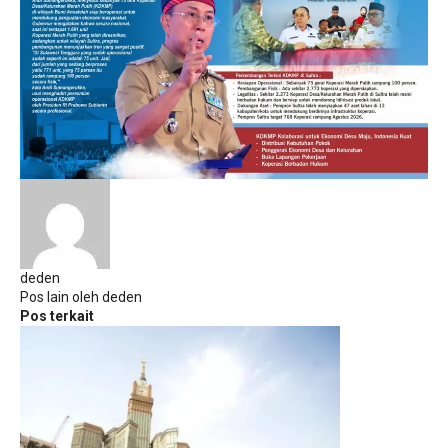
deden
Pos lain oleh deden
Pos terkait