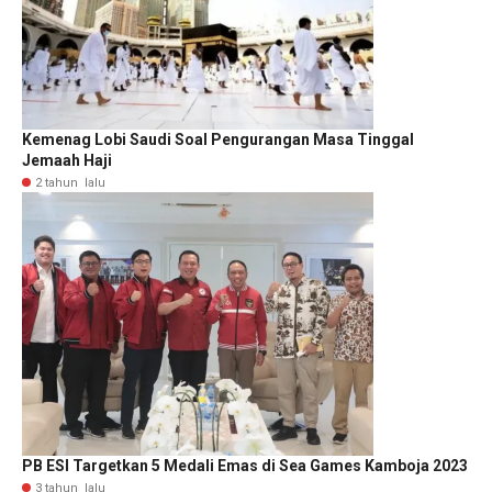
Kemenag Lobi Saudi Soal Pengurangan Masa Tinggal
Jemaah Haji
2 tahun lalu
PB ESI Targetkan 5 Medali Emas di Sea Games Kamboja 2023
3 tahun lalu