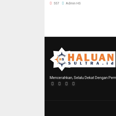
557
Admin HS
Mencerahkan, Selalu Dekat Dengan Pe