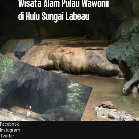
Facebook
Instagram
Twitter