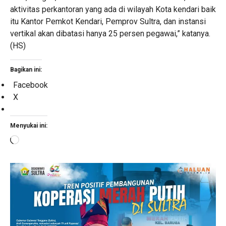
aktivitas perkantoran yang ada di wilayah Kota kendari baik
itu Kantor Pemkot Kendari, Pemprov Sultra, dan instansi
vertikal akan dibatasi hanya 25 persen pegawai,” katanya.
(HS)
Bagikan ini:
Facebook
X
Menyukai ini:
Memuat...