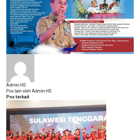
Admin HS
Pos lain oleh Admin HS
Pos terkait