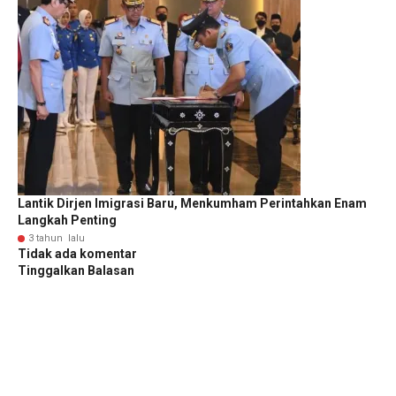
Lantik Dirjen Imigrasi Baru, Menkumham Perintahkan Enam
Langkah Penting
3 tahun lalu
Tidak ada komentar
Tinggalkan Balasan