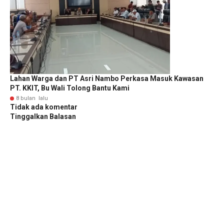
Lahan Warga dan PT Asri Nambo Perkasa Masuk Kawasan
PT. KKIT, Bu Wali Tolong Bantu Kami
8 bulan lalu
Tidak ada komentar
Tinggalkan Balasan