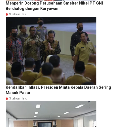
Menperin Dorong Perusahaan Smelter Nikel PT GNI
Berdialog dengan Karyawan
3 tahun lalu
Kendalikan Inflasi, Presiden Minta Kepala Daerah Sering
Masuk Pasar
3 tahun lalu