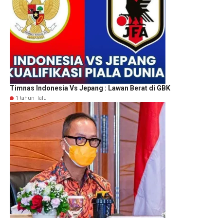
Timnas Indonesia Vs Jepang : Lawan Berat di GBK
1 tahun lalu