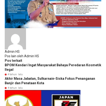
Admin HS
Pos lain oleh Admin HS
Pos terkait
BPOM Kendari Ingat Masyarakat Bahaya Peredaran Kosmetik
Ilegal
4 tahun lalu
Akhir Masa Jabatan, Sulkarnain-Siska Fokus Penanganan
Banjir dan Penataan Kota
4 tahun lalu