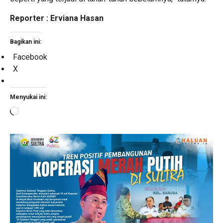
Reporter : Erviana Hasan
Bagikan ini:
Facebook
X
Menyukai ini:
Memuat...