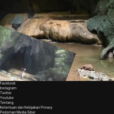
Facebook
Instagram
Twitter
Youtube
Tentang
Ketentuan dan Kebijakan Privacy
Pedoman Media Siber