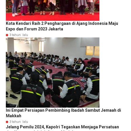
Kota Kendari Raih 2 Penghargaan di Ajang Indonesia Maju
Expo dan Forum 2023 Jakarta
3 tahun lalu
Ini Empat Persiapan Pembimbing Ibadah Sambut Jemaah di
Makkah
3 tahun lalu
Jelang Pemilu 2024, Kapolri Tegaskan Menjaga Persatuan