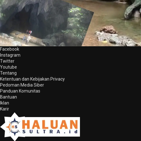
Facebook
Instagram
Twitter
Youtube
Tentang
Ketentuan dan Kebijakan Privacy
Pedoman Media Siber
Panduan Komunitas
Bantuan
Iklan
Karir