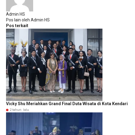
Admin HS
Pos lain oleh Admin HS
Pos terkait
Vicky Shu Meriahkan Grand Final Duta Wisata di Kota Kendari
2 tahun lalu