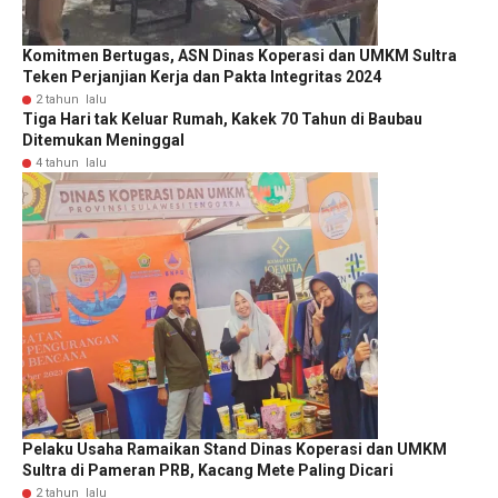
Komitmen Bertugas, ASN Dinas Koperasi dan UMKM Sultra
Teken Perjanjian Kerja dan Pakta Integritas 2024
2 tahun lalu
Tiga Hari tak Keluar Rumah, Kakek 70 Tahun di Baubau
Ditemukan Meninggal
4 tahun lalu
Pelaku Usaha Ramaikan Stand Dinas Koperasi dan UMKM
Sultra di Pameran PRB, Kacang Mete Paling Dicari
2 tahun lalu