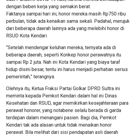
dengan beben kerja yang semakin berat.
Faktanya sampai hari ini, honor mereka masih Rp750 ribu
perbulan, tidak ada kenaikan sama sekali. Padahal, merujuk
dari beberapa daerah lainnya ada yang melebihi honor di
RSUD Kota Kendari.
“Setelah mendengar keluhan mereka, ternyata ada di
beberapa daerah, seperti Konkep honor perawatnya itu
sampai Rp 2 juta. Nah ini Kota Kendari yang biaya taraf
hidup disini besar, tentu ini harus menjadi perhatian serius
pemerintah,” terangnya.
Olehnya itu, Ketua Fraksi Partai Golkar DPRD Sultra ini
meminta kepada Pemkot Kendari dalam hal ini Dinas
Kesehatan dan RSUD, agar memikirkan kesejahteraan para
perawat honorer, yang notabene selalu berada di garda
terdepan dalam menangani pasien. Bagi dia, Pemkot
Kendari tak ada alasan untuk tidak menaikan honor
perawat. Bila melihat dari sisi pendapatan asli daerah