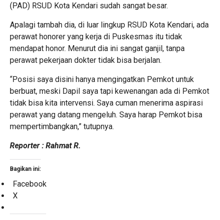
(PAD) RSUD Kota Kendari sudah sangat besar.
Apalagi tambah dia, di luar lingkup RSUD Kota Kendari, ada
perawat honorer yang kerja di Puskesmas itu tidak
mendapat honor. Menurut dia ini sangat ganjil, tanpa
perawat pekerjaan dokter tidak bisa berjalan.
“Posisi saya disini hanya mengingatkan Pemkot untuk
berbuat, meski Dapil saya tapi kewenangan ada di Pemkot
tidak bisa kita intervensi. Saya cuman menerima aspirasi
perawat yang datang mengeluh. Saya harap Pemkot bisa
mempertimbangkan,” tutupnya.
Reporter : Rahmat R.
Bagikan ini:
Facebook
X