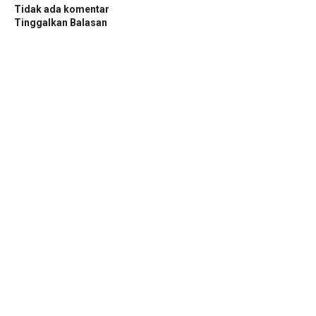
Tidak ada komentar
Tinggalkan Balasan