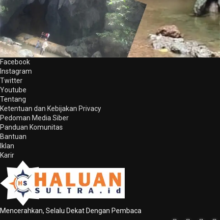
Facebook
Instagram
Twitter
Youtube
Tentang
Ketentuan dan Kebijakan Privacy
Pedoman Media Siber
Panduan Komunitas
Bantuan
Iklan
Karir
Mencerahkan, Selalu Dekat Dengan Pembaca