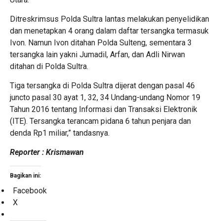
Ditreskrimsus Polda Sultra lantas melakukan penyelidikan
dan menetapkan 4 orang dalam daftar tersangka termasuk
Ivon. Namun Ivon ditahan Polda Sulteng, sementara 3
tersangka lain yakni Jumadil, Arfan, dan Adli Nirwan
ditahan di Polda Sultra.
Tiga tersangka di Polda Sultra dijerat dengan pasal 46
juncto pasal 30 ayat 1, 32, 34 Undang-undang Nomor 19
Tahun 2016 tentang Informasi dan Transaksi Elektronik
(ITE). Tersangka terancam pidana 6 tahun penjara dan
denda Rp1 miliar,” tandasnya.
Reporter : Krismawan
Bagikan ini:
Facebook
X