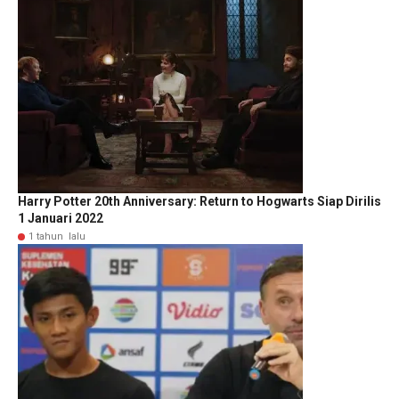
Harry Potter 20th Anniversary: Return to Hogwarts Siap Dirilis
1 Januari 2022
1 tahun lalu