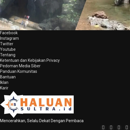
Facebook
Instagram
Twitter
Youtube
Tentang
Ketentuan dan Kebijakan Privacy
Pedoman Media Siber
Panduan Komunitas
Bantuan
Iklan
Karir
Mencerahkan, Selalu Dekat Dengan Pembaca