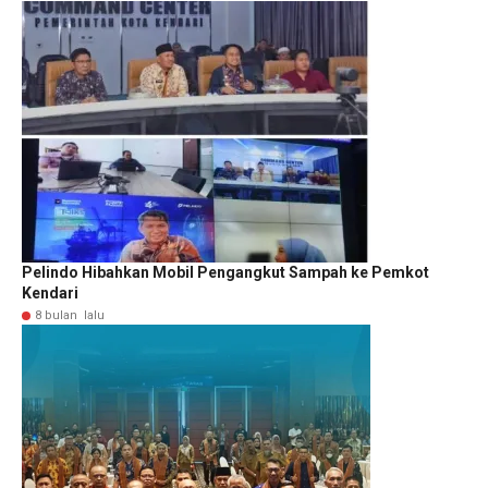
Pelindo Hibahkan Mobil Pengangkut Sampah ke Pemkot
Kendari
8 bulan lalu