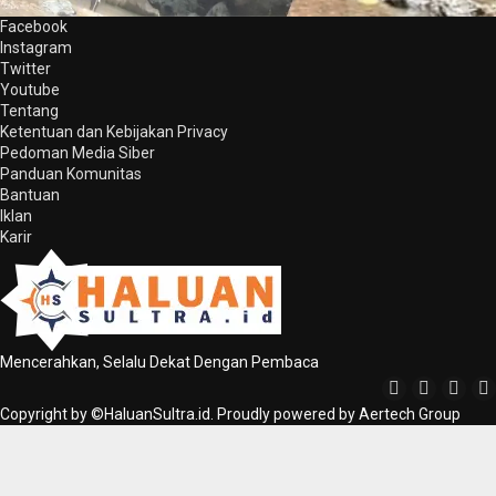
Facebook
Instagram
Twitter
Youtube
Tentang
Ketentuan dan Kebijakan Privacy
Pedoman Media Siber
Panduan Komunitas
Bantuan
Iklan
Karir
Mencerahkan, Selalu Dekat Dengan Pembaca
Copyright by ©HaluanSultra.id. Proudly powered by Aertech Group