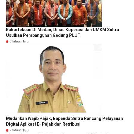
Rakortekcan Di Medan, Dinas Koperasi dan UMKM Sultra
Usulkan Pembangunan Gedung PLUT
3 tahun lalu
Mudahkan Wajib Pajak, Bapenda Sultra Rancang Pelayanan
Digital Aplikasi E- Pajak dan Retribusi
2 tahun lalu