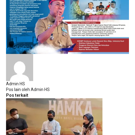
Admin HS
Pos lain oleh Admin HS
Pos terkait