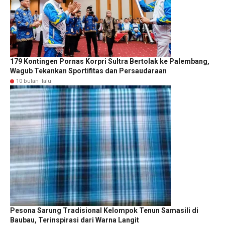
179 Kontingen Pornas Korpri Sultra Bertolak ke Palembang,
Wagub Tekankan Sportifitas dan Persaudaraan
10 bulan lalu
Pesona Sarung Tradisional Kelompok Tenun Samasili di
Baubau, Terinspirasi dari Warna Langit