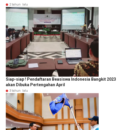
2 tahun lalu
Siap-siap ! Pendaftaran Beasiswa Indonesia Bangkit 2023
akan Dibuka Pertengahan April
3 tahun lalu