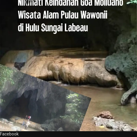
Facebook