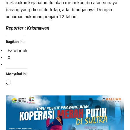
melakukan kejahatan itu akan melarikan diri atau supaya
barang yang dicuri itu tetap, ada ditangannya. Dengan
ancaman hukuman penjara 12 tahun.
Reporter : Krismawan
Bagikan ini:
Facebook
X
Menyukai ini:
Memuat...