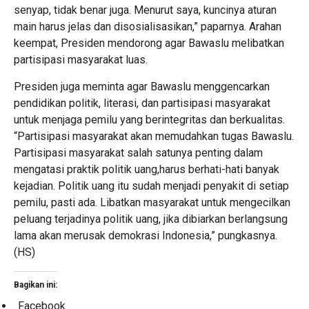
senyap, tidak benar juga. Menurut saya, kuncinya aturan
main harus jelas dan disosialisasikan,” paparnya. Arahan
keempat, Presiden mendorong agar Bawaslu melibatkan
partisipasi masyarakat luas.
Presiden juga meminta agar Bawaslu menggencarkan
pendidikan politik, literasi, dan partisipasi masyarakat
untuk menjaga pemilu yang berintegritas dan berkualitas.
“Partisipasi masyarakat akan memudahkan tugas Bawaslu.
Partisipasi masyarakat salah satunya penting dalam
mengatasi praktik politik uang,harus berhati-hati banyak
kejadian. Politik uang itu sudah menjadi penyakit di setiap
pemilu, pasti ada. Libatkan masyarakat untuk mengecilkan
peluang terjadinya politik uang, jika dibiarkan berlangsung
lama akan merusak demokrasi Indonesia,” pungkasnya.
(HS)
Bagikan ini:
Facebook