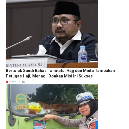
Bertolak Saudi Bahas Talimatul Hajj dan Minta Tambahan
Petugas Haji, Menag : Doakan Misi Ini Sukses
2 tahun lalu