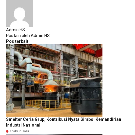
Admin HS
Pos lain oleh Admin HS
Pos terkait
Smelter Ceria Grup, Kontribusi Nyata Simbol Kemandirian
Industri Nasional
1 tahun lalu