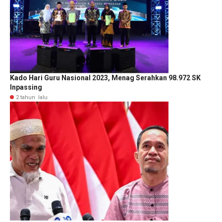
Kado Hari Guru Nasional 2023, Menag Serahkan 98.972 SK
Inpassing
2 tahun lalu