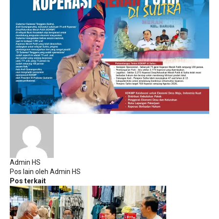
Admin HS
Pos lain oleh Admin HS
Pos terkait