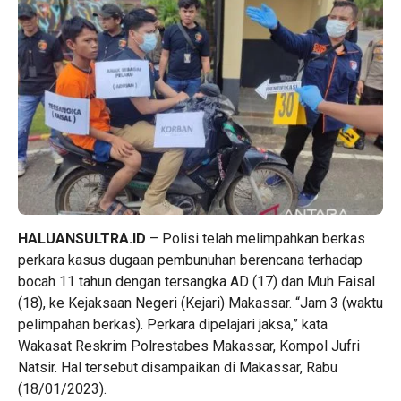
HALUANSULTRA.ID
– Polisi telah melimpahkan berkas
perkara kasus dugaan pembunuhan berencana terhadap
bocah 11 tahun dengan tersangka AD (17) dan Muh Faisal
(18), ke Kejaksaan Negeri (Kejari) Makassar. “Jam 3 (waktu
pelimpahan berkas). Perkara dipelajari jaksa,” kata
Wakasat Reskrim Polrestabes Makassar, Kompol Jufri
Natsir. Hal tersebut disampaikan di Makassar, Rabu
(18/01/2023).