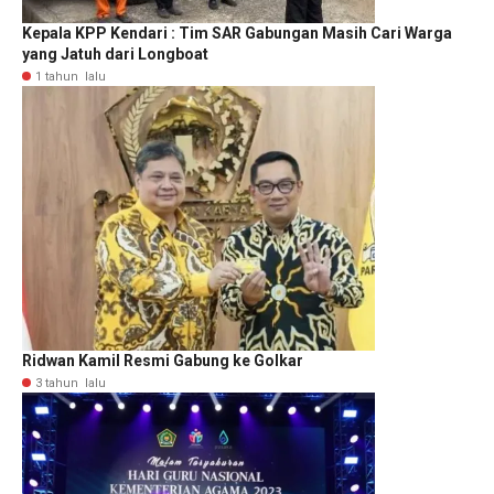
Kepala KPP Kendari : Tim SAR Gabungan Masih Cari Warga
yang Jatuh dari Longboat
1 tahun lalu
Ridwan Kamil Resmi Gabung ke Golkar
3 tahun lalu