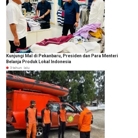
Kunjungi Mal di Pekanbaru, Presiden dan Para Menteri
Belanja Produk Lokal Indonesia
3 tahun lalu