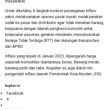
masyarakat.
Untuk diketahui, 6 langkah konkret penanganan inflasi
yakni, melaksanakan operasi pasar murah, melaksanakan
sidak ke pasar dan distributor agar tidak menahan barang,
kerjasama dengan daerah penghasil komoditi untuk
kelancaran pasokan, gerakan menanam, merealisasikan
Belanja Tidak Terduga (BTT) dan dukungan transportasi
dari APBD.
Inflasi yang terjadi di Januari 2023, dipengaruhi harga
sejumlah komoditas diantaranya, beras, Bawang merah,
bawang putih dan cabe. Kegiatan ini, juga diikuti tim
pengendali inflasi daerah Pemerintah Kota Kendari. (HS)
Bagikan ini:
Facebook
X