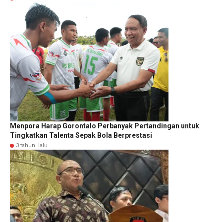
Menpora Harap Gorontalo Perbanyak Pertandingan untuk
Tingkatkan Talenta Sepak Bola Berprestasi
3 tahun lalu