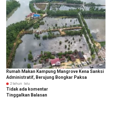
Rumah Makan Kampung Mangrove Kena Sanksi
Administratif, Berujung Bongkar Paksa
2 tahun lalu
Tidak ada komentar
Tinggalkan Balasan