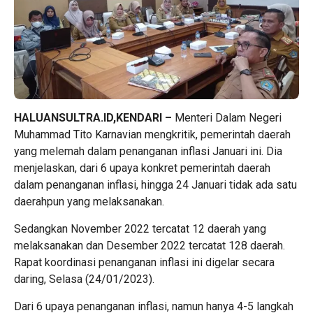
HALUANSULTRA.ID,KENDARI –
Menteri Dalam Negeri
Muhammad Tito Karnavian mengkritik, pemerintah daerah
yang melemah dalam penanganan inflasi Januari ini. Dia
menjelaskan, dari 6 upaya konkret pemerintah daerah
dalam penanganan inflasi, hingga 24 Januari tidak ada satu
daerahpun yang melaksanakan.
Sedangkan November 2022 tercatat 12 daerah yang
melaksanakan dan Desember 2022 tercatat 128 daerah.
Rapat koordinasi penanganan inflasi ini digelar secara
daring, Selasa (24/01/2023).
Dari 6 upaya penanganan inflasi, namun hanya 4-5 langkah