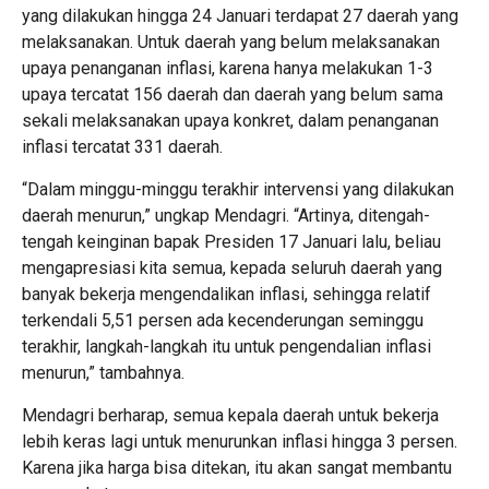
yang dilakukan hingga 24 Januari terdapat 27 daerah yang
melaksanakan. Untuk daerah yang belum melaksanakan
upaya penanganan inflasi, karena hanya melakukan 1-3
upaya tercatat 156 daerah dan daerah yang belum sama
sekali melaksanakan upaya konkret, dalam penanganan
inflasi tercatat 331 daerah.
“Dalam minggu-minggu terakhir intervensi yang dilakukan
daerah menurun,” ungkap Mendagri. “Artinya, ditengah-
tengah keinginan bapak Presiden 17 Januari lalu, beliau
mengapresiasi kita semua, kepada seluruh daerah yang
banyak bekerja mengendalikan inflasi, sehingga relatif
terkendali 5,51 persen ada kecenderungan seminggu
terakhir, langkah-langkah itu untuk pengendalian inflasi
menurun,” tambahnya.
Mendagri berharap, semua kepala daerah untuk bekerja
lebih keras lagi untuk menurunkan inflasi hingga 3 persen.
Karena jika harga bisa ditekan, itu akan sangat membantu