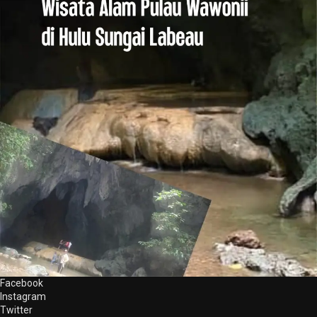
Facebook
Instagram
Twitter