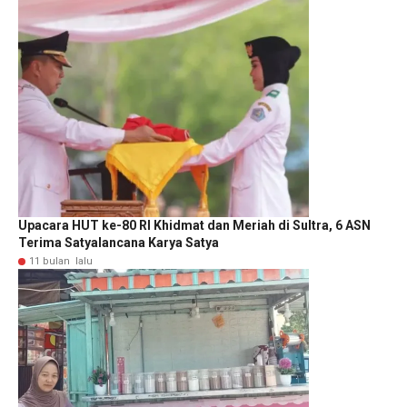
Upacara HUT ke-80 RI Khidmat dan Meriah di Sultra, 6 ASN
Terima Satyalancana Karya Satya
11 bulan lalu