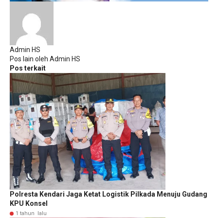
Admin HS
Pos lain oleh Admin HS
Pos terkait
Polresta Kendari Jaga Ketat Logistik Pilkada Menuju Gudang
KPU Konsel
1 tahun lalu