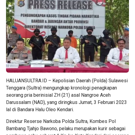
HALUANSULTRA.ID – Kepolisian Daerah (Polda) Sulawesi
Tenggara (Sultra) mengungkap kronologi penagkapan
seorang pria berinisial ZH (21) asal Nangroe Aceh
Darussalam (NAD), yang diringkus Jumat, 3 Februari 2023
lal di Bandara Halu Oleo Kendari.
Direktur Reserse Narkoba Polda Sultra, Kombes Pol
Bambang Tjahjo Bawono, pelaku merupakan kurir sebagai