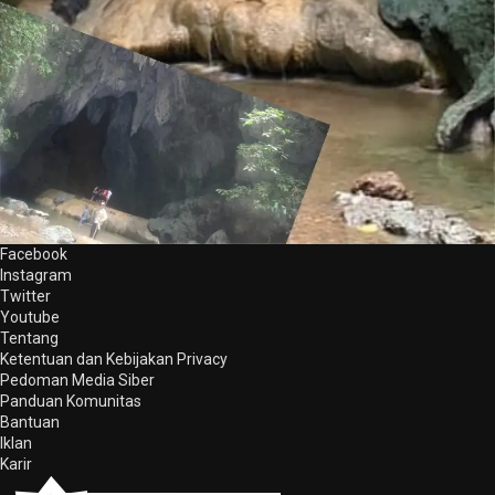
Facebook
Instagram
Twitter
Youtube
Tentang
Ketentuan dan Kebijakan Privacy
Pedoman Media Siber
Panduan Komunitas
Bantuan
Iklan
Karir