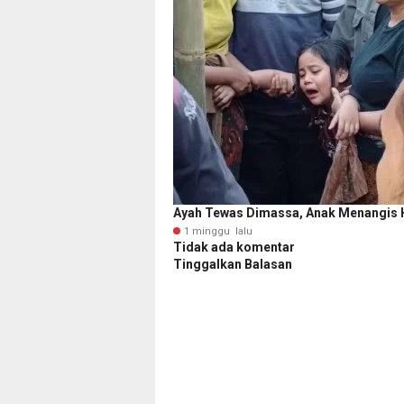
Ayah Tewas Dimassa, Anak Menangis H
1 minggu lalu
Tidak ada komentar
Tinggalkan Balasan