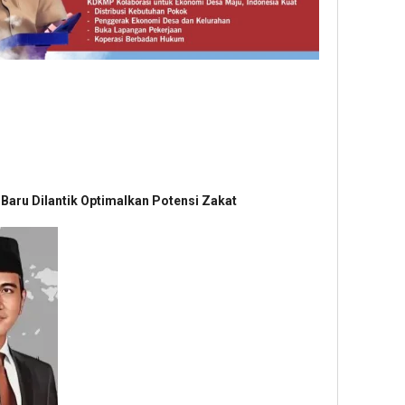
Baru Dilantik Optimalkan Potensi Zakat