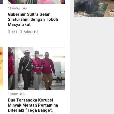
11 bulan lalu
Gubernur Sultra Gelar
a
Silaturahmi dengan Tokoh
Masyarakat
661
Admin HS
1 tahun lalu
Dua Tersangka Korupsi
Minyak Mentah Pertamina
Diteriaki “Tega Banget,