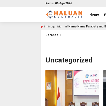
Kamis, 06 Agu 2026
Home
B
Ini Nama-Nama Pejabat yang B
4 minggu lalu
Beranda
Uncategorized