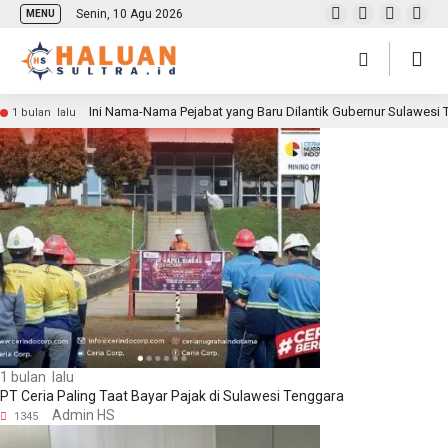
Senin, 10 Agu 2026
MENU
Ini Nama-Nama Pejabat yang Baru Dilantik Gubernur Sulawesi
1 bulan lalu
1 bulan lalu
PT Ceria Paling Taat Bayar Pajak di Sulawesi Tenggara
Admin HS
1345