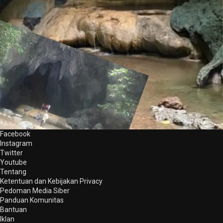
Facebook
Instagram
Twitter
Youtube
Tentang
Ketentuan dan Kebijakan Privacy
Pedoman Media Siber
Panduan Komunitas
Bantuan
Iklan