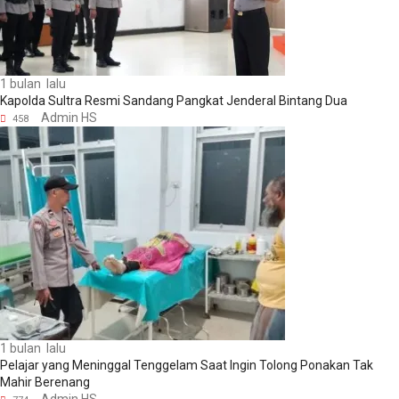
1 bulan lalu
Kapolda Sultra Resmi Sandang Pangkat Jenderal Bintang Dua
Admin HS
458
1 bulan lalu
Pelajar yang Meninggal Tenggelam Saat Ingin Tolong Ponakan Tak
Mahir Berenang