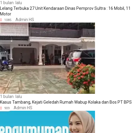
1 bulan lalu
Lelang Terbuka 27 Unit Kendaraan Dinas Pemprov Sultra : 16 Mobil, 11
Motor
Admin HS
1085
1 bulan lalu
Kasus Tambang, Kejati Geledah Rumah Wabup Kolaka dan Bos PT BPS
Admin HS
909