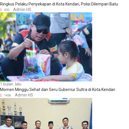
Ringkus Pelaku Penyekapan di Kota Kendari, Polisi Dilempari Batu
Admin HS
592
1 bulan lalu
Momen Minggu Sehat dan Seru Gubernur Sultra di Kota Kendari
Admin HS
1436