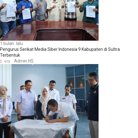
1 bulan lalu
Pengurus Serikat Media Siber Indonesia 9 Kabupaten di Sultra
Terbentuk
Admin HS
616