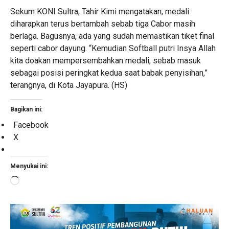
Sekum KONI Sultra, Tahir Kimi mengatakan, medali
diharapkan terus bertambah sebab tiga Cabor masih
berlaga. Bagusnya, ada yang sudah memastikan tiket final
seperti cabor dayung. “Kemudian Softball putri Insya Allah
kita doakan mempersembahkan medali, sebab masuk
sebagai posisi peringkat kedua saat babak penyisihan,”
terangnya, di Kota Jayapura. (HS)
Bagikan ini:
Facebook
X
Menyukai ini:
Memuat...