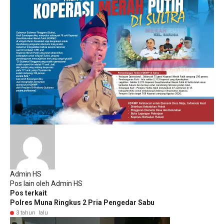
Admin HS
Pos lain oleh Admin HS
Pos terkait
Polres Muna Ringkus 2 Pria Pengedar Sabu
3 tahun lalu