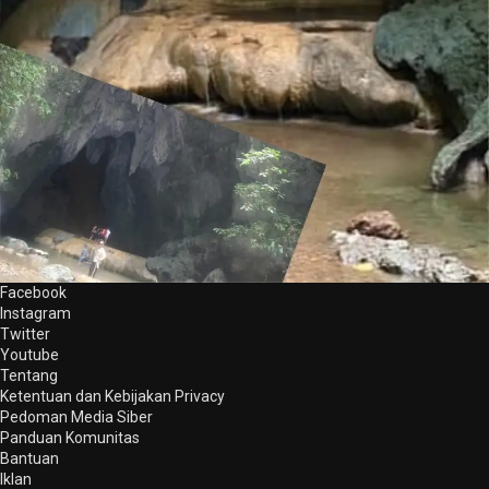
Facebook
Instagram
Twitter
Youtube
Tentang
Ketentuan dan Kebijakan Privacy
Pedoman Media Siber
Panduan Komunitas
Bantuan
Iklan