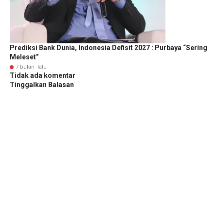
Prediksi Bank Dunia, Indonesia Defisit 2027 : Purbaya “Sering
Meleset”
7 bulan lalu
Tidak ada komentar
Tinggalkan Balasan