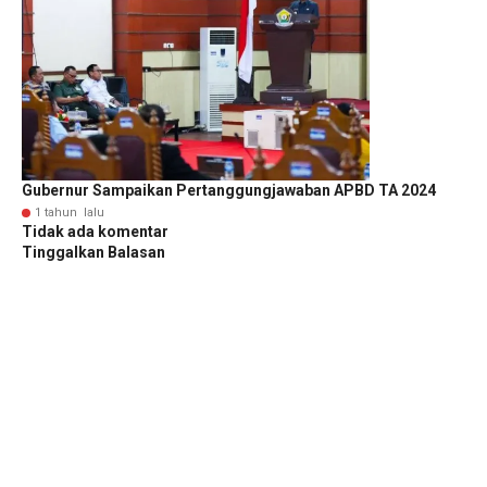
Gubernur Sampaikan Pertanggungjawaban APBD TA 2024
1 tahun lalu
Tidak ada komentar
Tinggalkan Balasan