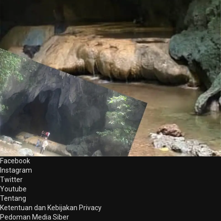
Facebook
Instagram
Twitter
Youtube
Tentang
Ketentuan dan Kebijakan Privacy
Pedoman Media Siber