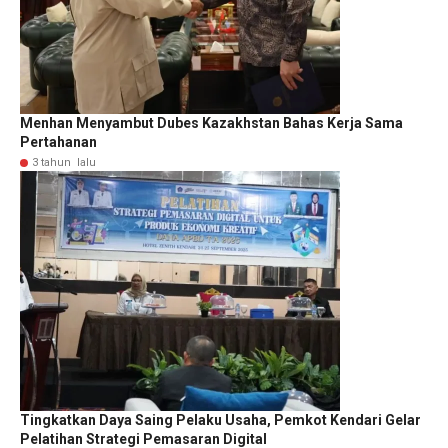
Menhan Menyambut Dubes Kazakhstan Bahas Kerja Sama
Pertahanan
3 tahun lalu
Tingkatkan Daya Saing Pelaku Usaha, Pemkot Kendari Gelar
Pelatihan Strategi Pemasaran Digital