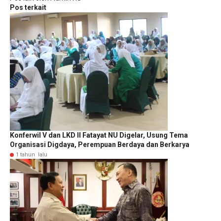
Pos terkait
Konferwil V dan LKD II Fatayat NU Digelar, Usung Tema
Organisasi Digdaya, Perempuan Berdaya dan Berkarya
1 tahun lalu