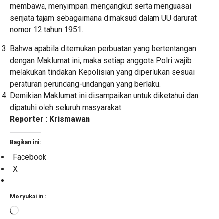
membawa, menyimpan, mengangkut serta menguasai
senjata tajam sebagaimana dimaksud dalam UU darurat
nomor 12 tahun 1951.
Bahwa apabila ditemukan perbuatan yang bertentangan
dengan Maklumat ini, maka setiap anggota Polri wajib
melakukan tindakan Kepolisian yang diperlukan sesuai
peraturan perundang-undangan yang berlaku.
Demikian Maklumat ini disampaikan untuk diketahui dan
dipatuhi oleh seluruh masyarakat.
Reporter : Krismawan
Bagikan ini:
Facebook
X
Menyukai ini:
Memuat...