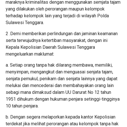
maraknya kriminalitas dengan menggunakan semjata tajam
yang dilakukan oleh perorangan maupun kelompok
terhadap kelompok lain yang terjadi di wilayah Polda
Sulawesi Tenggara.
2 .Demi memberikan perlindungan dan jaminan keamanan
serta terwujudnya ketertiban masyarakat, dengan ini
Kepala Kepolisian Daerah Sulawesi Tenggara
mengeluarkan maklumat:
a. Setiap orang tanpa hak dilarang membawa, memiliki,
menyimpan, mengangkut dan menguasai senjata tajam,
senjata pemukul, penikam dan senjata lainnya yang dapat
melukai dan mencederai dan membahayakan orang lain
sebagi mana dimaksud dalam UU Darurat No 12 tahun
1951 dihukum dengan hukuman penjara setinggi-tingginya
10 tahun penjara.
b. Dengan segera melaporkan kepada kantor Kepolisian
terdekat jika melihat perorangan atau kelompok tanpa hak