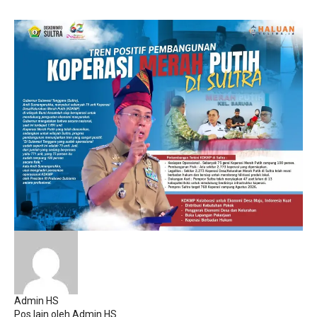
Admin HS
Pos lain oleh Admin HS