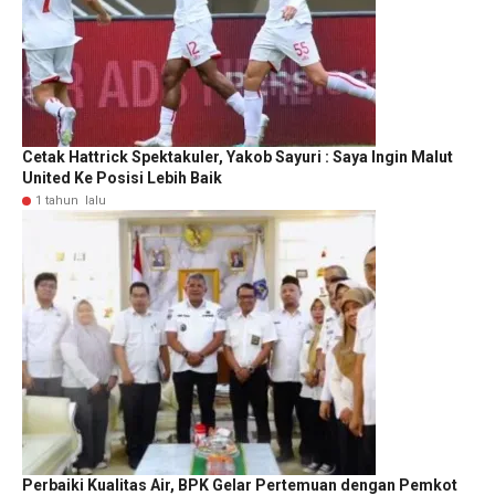
Cetak Hattrick Spektakuler, Yakob Sayuri : Saya Ingin Malut
United Ke Posisi Lebih Baik
1 tahun lalu
Perbaiki Kualitas Air, BPK Gelar Pertemuan dengan Pemkot