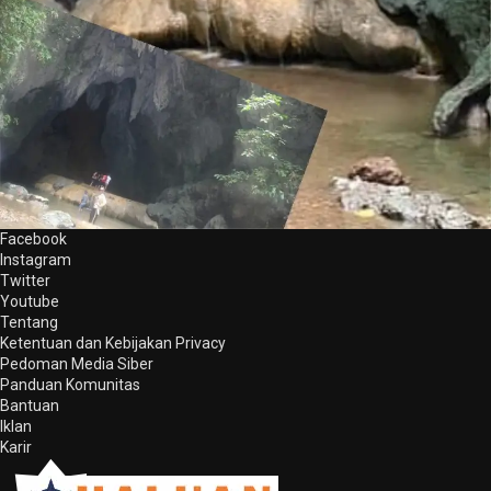
Facebook
Instagram
Twitter
Youtube
Tentang
Ketentuan dan Kebijakan Privacy
Pedoman Media Siber
Panduan Komunitas
Bantuan
Iklan
Karir