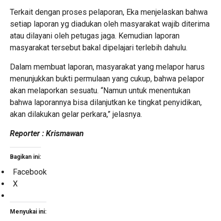
Terkait dengan proses pelaporan, Eka menjelaskan bahwa
setiap laporan yg diadukan oleh masyarakat wajib diterima
atau dilayani oleh petugas jaga. Kemudian laporan
masyarakat tersebut bakal dipelajari terlebih dahulu.
Dalam membuat laporan, masyarakat yang melapor harus
menunjukkan bukti permulaan yang cukup, bahwa pelapor
akan melaporkan sesuatu. “Namun untuk menentukan
bahwa laporannya bisa dilanjutkan ke tingkat penyidikan,
akan dilakukan gelar perkara,” jelasnya.
Reporter : Krismawan
Bagikan ini:
Facebook
X
Menyukai ini: