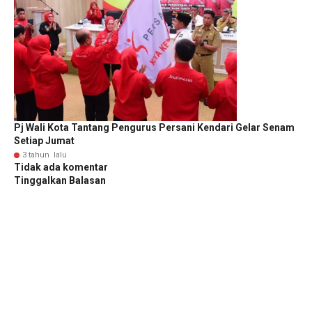
Pj Wali Kota Tantang Pengurus Persani Kendari Gelar Senam
Setiap Jumat
3 tahun lalu
Tidak ada komentar
Tinggalkan Balasan