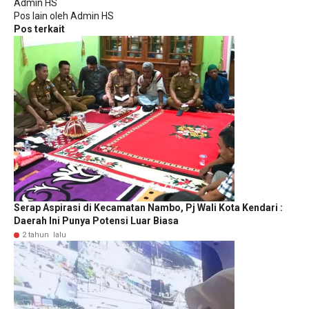
Admin HS
Pos lain oleh Admin HS
Pos terkait
Serap Aspirasi di Kecamatan Nambo, Pj Wali Kota Kendari :
Daerah Ini Punya Potensi Luar Biasa
2 tahun lalu