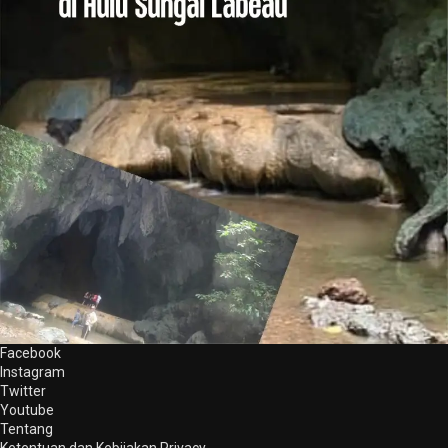
Facebook
Instagram
Twitter
Youtube
Tentang