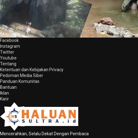
Facebook
Instagram
Twitter
Youtube
Tentang
Ketentuan dan Kebijakan Privacy
Pedoman Media Siber
Panduan Komunitas
Bantuan
Iklan
Karir
Mencerahkan, Selalu Dekat Dengan Pembaca