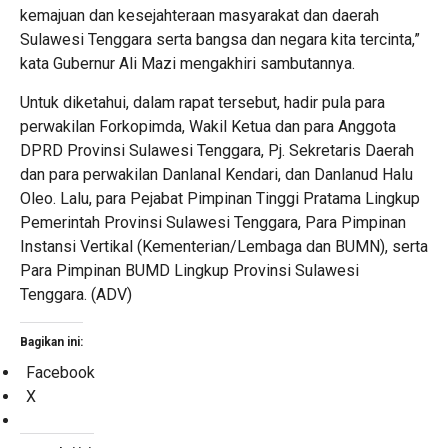
kemajuan dan kesejahteraan masyarakat dan daerah
Sulawesi Tenggara serta bangsa dan negara kita tercinta,”
kata Gubernur Ali Mazi mengakhiri sambutannya.
Untuk diketahui, dalam rapat tersebut, hadir pula para
perwakilan Forkopimda, Wakil Ketua dan para Anggota
DPRD Provinsi Sulawesi Tenggara, Pj. Sekretaris Daerah
dan para perwakilan Danlanal Kendari, dan Danlanud Halu
Oleo. Lalu, para Pejabat Pimpinan Tinggi Pratama Lingkup
Pemerintah Provinsi Sulawesi Tenggara, Para Pimpinan
Instansi Vertikal (Kementerian/Lembaga dan BUMN), serta
Para Pimpinan BUMD Lingkup Provinsi Sulawesi
Tenggara. (ADV)
Bagikan ini:
Facebook
X