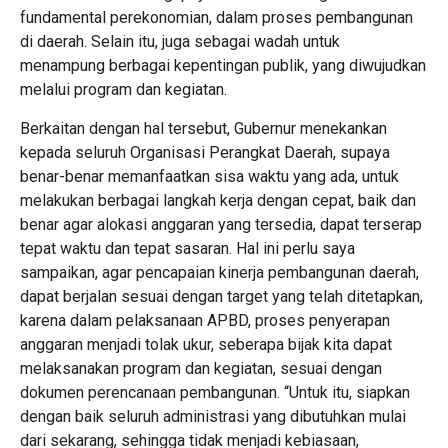
fundamental perekonomian, dalam proses pembangunan
di daerah. Selain itu, juga sebagai wadah untuk
menampung berbagai kepentingan publik, yang diwujudkan
melalui program dan kegiatan.
Berkaitan dengan hal tersebut, Gubernur menekankan
kepada seluruh Organisasi Perangkat Daerah, supaya
benar-benar memanfaatkan sisa waktu yang ada, untuk
melakukan berbagai langkah kerja dengan cepat, baik dan
benar agar alokasi anggaran yang tersedia, dapat terserap
tepat waktu dan tepat sasaran. Hal ini perlu saya
sampaikan, agar pencapaian kinerja pembangunan daerah,
dapat berjalan sesuai dengan target yang telah ditetapkan,
karena dalam pelaksanaan APBD, proses penyerapan
anggaran menjadi tolak ukur, seberapa bijak kita dapat
melaksanakan program dan kegiatan, sesuai dengan
dokumen perencanaan pembangunan. “Untuk itu, siapkan
dengan baik seluruh administrasi yang dibutuhkan mulai
dari sekarang, sehingga tidak menjadi kebiasaan,