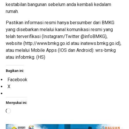
kestabilan bangunan sebelum anda kembali kedalam
rumah.
Pastikan informasi resmi hanya bersumber dari BMKG
yang disebarkan melalui kanal komunikasi resmi yang
telah terverifikasi (Instagram/Twitter @infoBMKG),
website (http://www.bmkg.go.id atau inatews.bmkg.go.id),
atau melalui Mobile Apps (IOS dan Android): wrs-bmkg
atau infobmkg. (HS)
Bagikan ini:
Facebook
X
Menyukai ini:
Memuat...