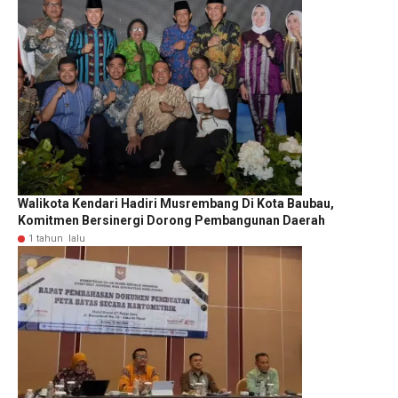
Walikota Kendari Hadiri Musrembang Di Kota Baubau,
Komitmen Bersinergi Dorong Pembangunan Daerah
1 tahun lalu