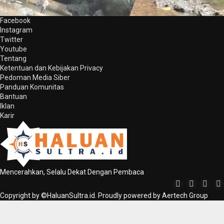
Facebook
Instagram
Twitter
Youtube
Tentang
Ketentuan dan Kebijakan Privacy
Pedoman Media Siber
Panduan Komunitas
Bantuan
Iklan
Karir
Mencerahkan, Selalu Dekat Dengan Pembaca
Copyright by ©HaluanSultra.id. Proudly powered by Aertech Group