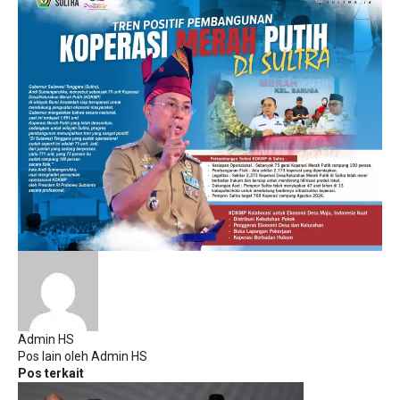
Admin HS
Pos lain oleh Admin HS
Pos terkait