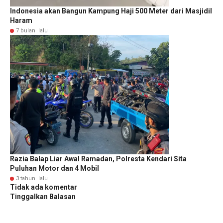
Indonesia akan Bangun Kampung Haji 500 Meter dari Masjidil
Haram
7 bulan lalu
Razia Balap Liar Awal Ramadan, Polresta Kendari Sita
Puluhan Motor dan 4 Mobil
3 tahun lalu
Tidak ada komentar
Tinggalkan Balasan