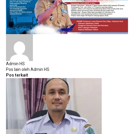
Admin HS
Pos lain oleh Admin HS
Pos terkait