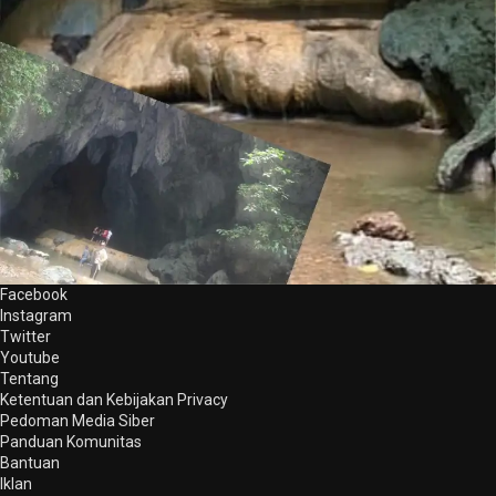
Facebook
Instagram
Twitter
Youtube
Tentang
Ketentuan dan Kebijakan Privacy
Pedoman Media Siber
Panduan Komunitas
Bantuan
Iklan