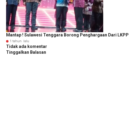
Mantap ! Sulawesi Tenggara Borong Penghargaan Dari LKPP
1 tahun lalu
Tidak ada komentar
Tinggalkan Balasan