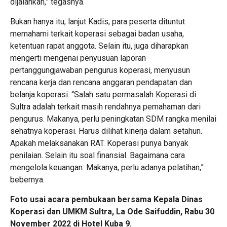
dijalankan,” tegasnya.
Bukan hanya itu, lanjut Kadis, para peserta dituntut
memahami terkait koperasi sebagai badan usaha,
ketentuan rapat anggota. Selain itu, juga diharapkan
mengerti mengenai penyusuan laporan
pertanggungjawaban pengurus koperasi, menyusun
rencana kerja dan rencana anggaran pendapatan dan
belanja koperasi. “Salah satu permasalah Koperasi di
Sultra adalah terkait masih rendahnya pemahaman dari
pengurus. Makanya, perlu peningkatan SDM rangka menilai
sehatnya koperasi. Harus dilihat kinerja dalam setahun.
Apakah melaksanakan RAT. Koperasi punya banyak
penilaian. Selain itu soal finansial. Bagaimana cara
mengelola keuangan. Makanya, perlu adanya pelatihan,”
bebernya.
Foto usai acara pembukaan bersama Kepala Dinas
Koperasi dan UMKM Sultra, La Ode Saifuddin, Rabu 30
November 2022 di Hotel Kuba 9.