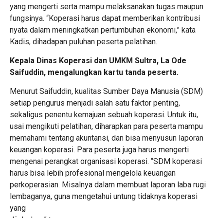
yang mengerti serta mampu melaksanakan tugas maupun
fungsinya. “Koperasi harus dapat memberikan kontribusi
nyata dalam meningkatkan pertumbuhan ekonomi,” kata
Kadis, dihadapan puluhan peserta pelatihan.
Kepala Dinas Koperasi dan UMKM Sultra, La Ode
Saifuddin, mengalungkan kartu tanda peserta.
Menurut Saifuddin, kualitas Sumber Daya Manusia (SDM)
setiap pengurus menjadi salah satu faktor penting,
sekaligus penentu kemajuan sebuah koperasi. Untuk itu,
usai mengikuti pelatihan, diharapkan para peserta mampu
memahami tentang akuntansi, dan bisa menyusun laporan
keuangan koperasi. Para peserta juga harus mengerti
mengenai perangkat organisasi koperasi. “SDM koperasi
harus bisa lebih profesional mengelola keuangan
perkoperasian. Misalnya dalam membuat laporan laba rugi
lembaganya, guna mengetahui untung tidaknya koperasi
yang