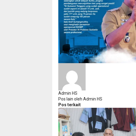
Admin HS
Pos lain oleh Admin HS
Pos terkait