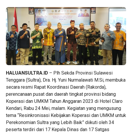
HALUANSULTRA.ID
– Plh Sekda Provinsi Sulawesi
Tenggara (Sultra), Dra. Hj. Yuni Nurmalawati M.Si, membuka
secara resmi Rapat Koordinasi Daerah (Rakorda),
perencanaan pusat dan daerah tingkat provinsi bidang
Koperasi dan UMKM Tahun Anggaran 2023 di Hotel Claro
Kendari, Rabu 24 Mei, malam. Kegiatan yang mengusung
tema “Resinkronisasi Kebijakan Koperasi dan UMKM untuk
Perekonomian Sultra yang Lebih Baik” diikuti oleh 34
peserta terdiri dari 17 Kepala Dinas dan 17 Satgas