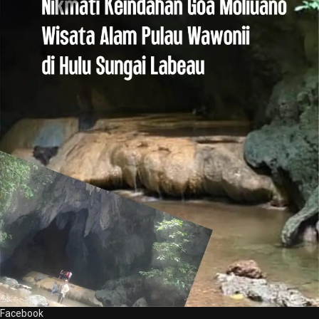
Facebook