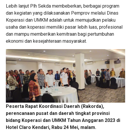
Lebih lanjut Plh Sekda membeberkan, berbagai program
dan kegiatan yang dilaksanakan Pemprov melalui Dinas
Koperasi dan UMKM adalah untuk memujudkan pelaku
usaha dan koperasi memiliki pasar lebih luas, profesional
dan mampu memberikan kemitraan bagi pertumbuhan
ekonomi dan kesejahteraan masyarakat.
Peserta Rapat Koordinasi Daerah (Rakorda),
perencanaan pusat dan daerah tingkat provinsi
bidang Koperasi dan UMKM Tahun Anggaran 2023 di
Hotel Claro Kendari, Rabu 24 Mei, malam.