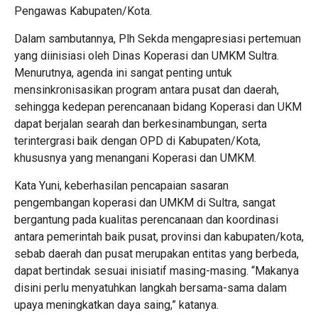
Pengawas Kabupaten/Kota.
Dalam sambutannya, Plh Sekda mengapresiasi pertemuan
yang diinisiasi oleh Dinas Koperasi dan UMKM Sultra.
Menurutnya, agenda ini sangat penting untuk
mensinkronisasikan program antara pusat dan daerah,
sehingga kedepan perencanaan bidang Koperasi dan UKM
dapat berjalan searah dan berkesinambungan, serta
terintergrasi baik dengan OPD di Kabupaten/Kota,
khususnya yang menangani Koperasi dan UMKM.
Kata Yuni, keberhasilan pencapaian sasaran
pengembangan koperasi dan UMKM di Sultra, sangat
bergantung pada kualitas perencanaan dan koordinasi
antara pemerintah baik pusat, provinsi dan kabupaten/kota,
sebab daerah dan pusat merupakan entitas yang berbeda,
dapat bertindak sesuai inisiatif masing-masing. “Makanya
disini perlu menyatuhkan langkah bersama-sama dalam
upaya meningkatkan daya saing,” katanya.