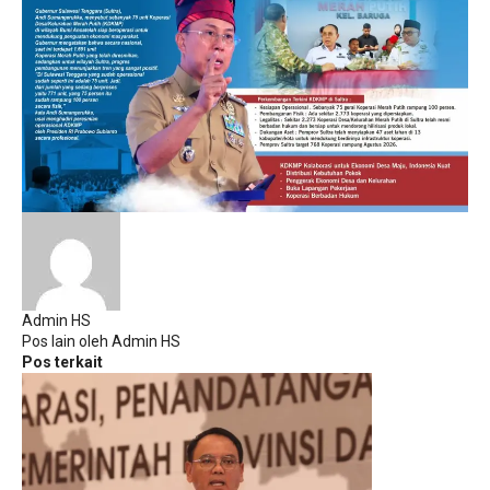
Admin HS
Pos lain oleh Admin HS
Pos terkait