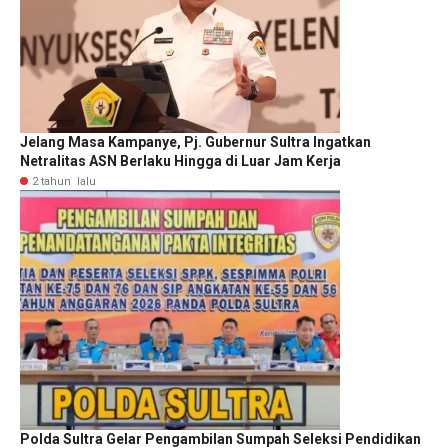
Jelang Masa Kampanye, Pj. Gubernur Sultra Ingatkan
Netralitas ASN Berlaku Hingga di Luar Jam Kerja
2 tahun lalu
Polda Sultra Gelar Pengambilan Sumpah Seleksi Pendidikan