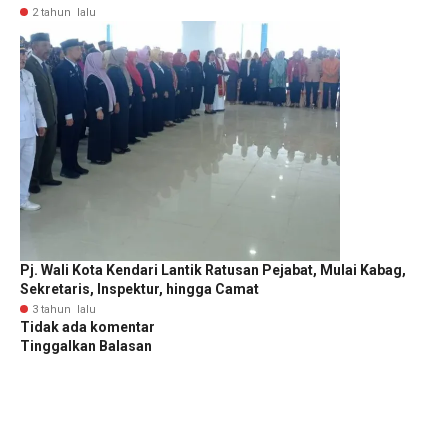
2 tahun lalu
Pj. Wali Kota Kendari Lantik Ratusan Pejabat, Mulai Kabag,
Sekretaris, Inspektur, hingga Camat
3 tahun lalu
Tidak ada komentar
Tinggalkan Balasan