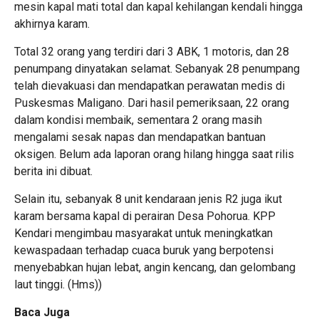
mesin kapal mati total dan kapal kehilangan kendali hingga
akhirnya karam.
Total 32 orang yang terdiri dari 3 ABK, 1 motoris, dan 28
penumpang dinyatakan selamat. Sebanyak 28 penumpang
telah dievakuasi dan mendapatkan perawatan medis di
Puskesmas Maligano. Dari hasil pemeriksaan, 22 orang
dalam kondisi membaik, sementara 2 orang masih
mengalami sesak napas dan mendapatkan bantuan
oksigen. Belum ada laporan orang hilang hingga saat rilis
berita ini dibuat.
Selain itu, sebanyak 8 unit kendaraan jenis R2 juga ikut
karam bersama kapal di perairan Desa Pohorua. KPP
Kendari mengimbau masyarakat untuk meningkatkan
kewaspadaan terhadap cuaca buruk yang berpotensi
menyebabkan hujan lebat, angin kencang, dan gelombang
laut tinggi. (Hms))
Baca Juga