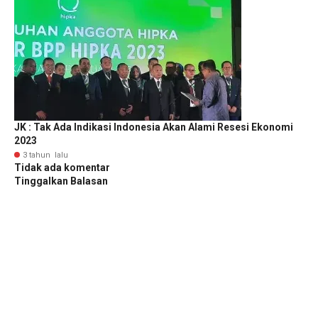
JK : Tak Ada Indikasi Indonesia Akan Alami Resesi Ekonomi
2023
3 tahun lalu
Tidak ada komentar
Tinggalkan Balasan