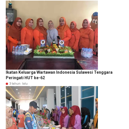
Ikatan Keluarga Wartawan Indonesia Sulawesi Tenggara
Peringati HUT ke-62
3 tahun lalu