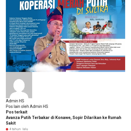
Admin HS
Pos lain oleh Admin HS
Pos terkait
Avanza Putih Terbakar di Konawe, Sopir Dilarikan ke Rumah
Sakit
4 tahun lalu