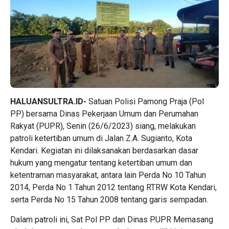
HALUANSULTRA.ID-
Satuan Polisi Pamong Praja (Pol
PP) bersama Dinas Pekerjaan Umum dan Perumahan
Rakyat (PUPR), Senin (26/6/2023) siang, melakukan
patroli ketertiban umum di Jalan Z.A. Sugianto, Kota
Kendari. Kegiatan ini dilaksanakan berdasarkan dasar
hukum yang mengatur tentang ketertiban umum dan
ketentraman masyarakat, antara lain Perda No 10 Tahun
2014, Perda No 1 Tahun 2012 tentang RTRW Kota Kendari,
serta Perda No 15 Tahun 2008 tentang garis sempadan.
Dalam patroli ini, Sat Pol PP dan Dinas PUPR Memasang