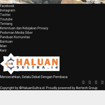
Facebook
Instagram
Twitter
Youtube
Tentang
Ketentuan dan Kebijakan Privacy
Pedoman Media Siber
Panduan Komunitas
Bantuan
Iklan
Karir
Mencerahkan, Selalu Dekat Dengan Pembaca
Copyright by ©HaluanSultra.id. Proudly powered by Aertech Group