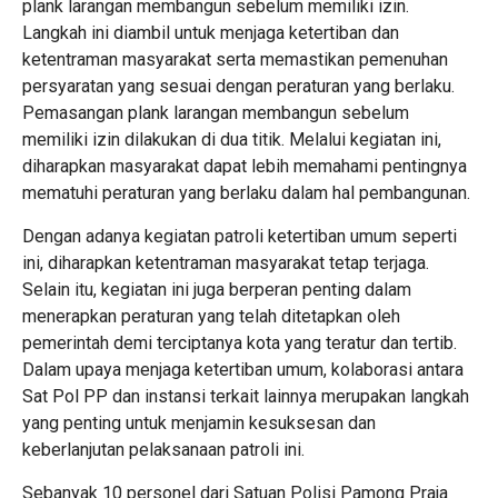
plank larangan membangun sebelum memiliki izin.
Langkah ini diambil untuk menjaga ketertiban dan
ketentraman masyarakat serta memastikan pemenuhan
persyaratan yang sesuai dengan peraturan yang berlaku.
Pemasangan plank larangan membangun sebelum
memiliki izin dilakukan di dua titik. Melalui kegiatan ini,
diharapkan masyarakat dapat lebih memahami pentingnya
mematuhi peraturan yang berlaku dalam hal pembangunan.
Dengan adanya kegiatan patroli ketertiban umum seperti
ini, diharapkan ketentraman masyarakat tetap terjaga.
Selain itu, kegiatan ini juga berperan penting dalam
menerapkan peraturan yang telah ditetapkan oleh
pemerintah demi terciptanya kota yang teratur dan tertib.
Dalam upaya menjaga ketertiban umum, kolaborasi antara
Sat Pol PP dan instansi terkait lainnya merupakan langkah
yang penting untuk menjamin kesuksesan dan
keberlanjutan pelaksanaan patroli ini.
Sebanyak 10 personel dari Satuan Polisi Pamong Praja