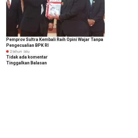
Pemprov Sultra Kembali Raih Opini Wajar Tanpa
Pengecualian BPK RI
2 tahun lalu
Tidak ada komentar
Tinggalkan Balasan