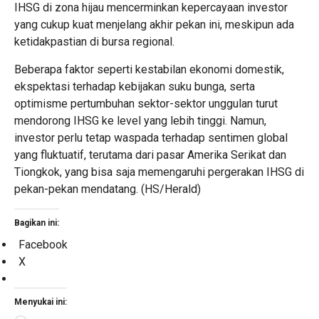
IHSG di zona hijau mencerminkan kepercayaan investor
yang cukup kuat menjelang akhir pekan ini, meskipun ada
ketidakpastian di bursa regional.
Beberapa faktor seperti kestabilan ekonomi domestik,
ekspektasi terhadap kebijakan suku bunga, serta
optimisme pertumbuhan sektor-sektor unggulan turut
mendorong IHSG ke level yang lebih tinggi. Namun,
investor perlu tetap waspada terhadap sentimen global
yang fluktuatif, terutama dari pasar Amerika Serikat dan
Tiongkok, yang bisa saja memengaruhi pergerakan IHSG di
pekan-pekan mendatang. (HS/Herald)
Bagikan ini:
Facebook
X
Menyukai ini: