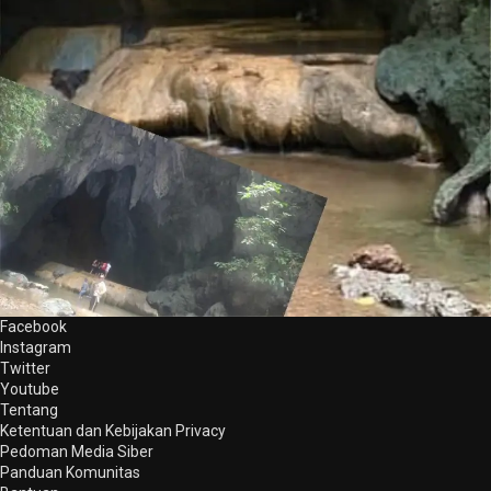
Facebook
Instagram
Twitter
Youtube
Tentang
Ketentuan dan Kebijakan Privacy
Pedoman Media Siber
Panduan Komunitas