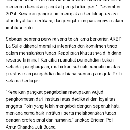
menerima kenaikan pangkat pengabdian per 1 Desember
2024. Kenaikan pangkat ini merupakan bentuk apresiasi
atas loyalitas, dedikasi, dan pengabdian panjangnya dalam
institusi Polri.
Sebagai seorang perwira yang telah lama berkarier, AKBP
La Sulle dikenal memiliki integritas dan komitmen tinggi
dalam menjalankan tugas Kepolisian khususnya di bidang
reserse kriminal. Kenaikan pangkat pengabdian bukan
sekadar penghargaan, melainkan sebuah pengakuan atas
prestasi dan pengabdian luar biasa seorang anggota Polri
selama bertugas.
“Kenaikan pangkat pengabdian merupakan wujud
penghormatan dari institusi atas dedikasi dan loyalitas
anggota Polri yang telah mengabdi dengan sepenuh hati,
menjaga nama baik institusi, serta melaksanakan tugas
dengan profesional dan humanis,” ungkap Brigjen Pol.
Amur Chandra Juli Buana.