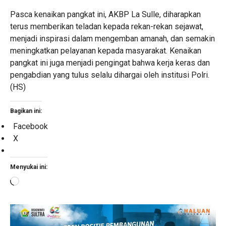
Pasca kenaikan pangkat ini, AKBP La Sulle, diharapkan
terus memberikan teladan kepada rekan-rekan sejawat,
menjadi inspirasi dalam mengemban amanah, dan semakin
meningkatkan pelayanan kepada masyarakat. Kenaikan
pangkat ini juga menjadi pengingat bahwa kerja keras dan
pengabdian yang tulus selalu dihargai oleh institusi Polri.
(HS)
Bagikan ini:
Facebook
X
Menyukai ini:
Memuat...