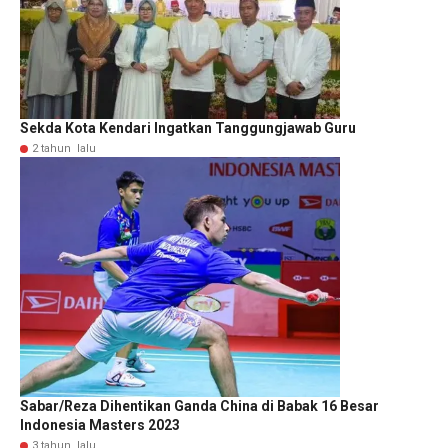
Sekda Kota Kendari Ingatkan Tanggungjawab Guru
2 tahun lalu
Sabar/Reza Dihentikan Ganda China di Babak 16 Besar
Indonesia Masters 2023
3 tahun lalu