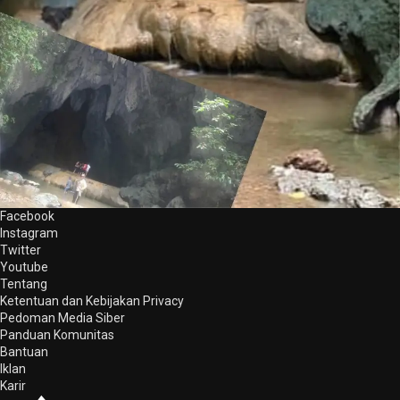
Facebook
Instagram
Twitter
Youtube
Tentang
Ketentuan dan Kebijakan Privacy
Pedoman Media Siber
Panduan Komunitas
Bantuan
Iklan
Karir