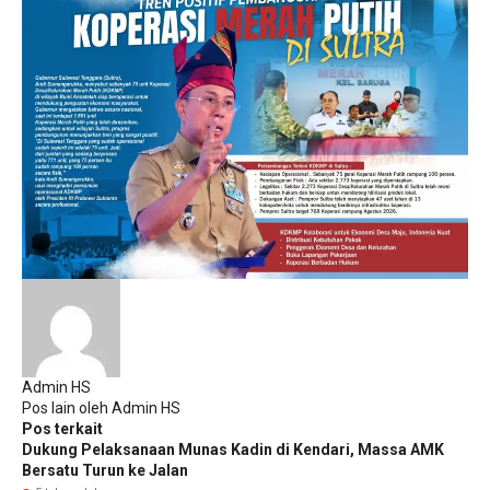
Admin HS
Pos lain oleh Admin HS
Pos terkait
Dukung Pelaksanaan Munas Kadin di Kendari, Massa AMK
Bersatu Turun ke Jalan