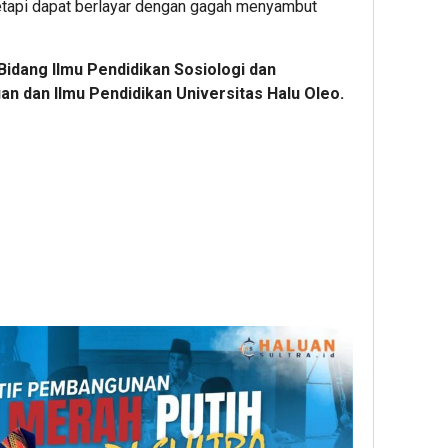
 tetapi dapat berlayar dengan gagah menyambut
Bidang Ilmu Pendidikan Sosiologi dan
an dan Ilmu Pendidikan Universitas Halu Oleo.