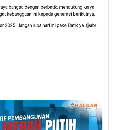
budaya bangsa dengan berbatik, mendukung karya
gat kebanggaan ini kepada generasi berikutnya.
r 2025. Jangan lupa hari ini pake Batik ya. @abr.