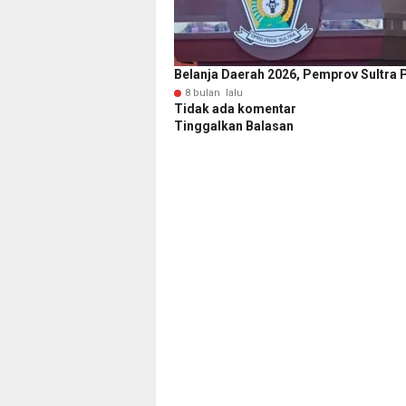
Belanja Daerah 2026, Pemprov Sultra 
8 bulan lalu
Tidak ada komentar
Tinggalkan Balasan