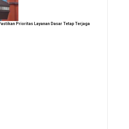
Pastikan Prioritas Layanan Dasar Tetap Terjaga