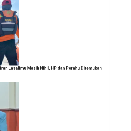
airan Lasalimu Masih Nihil, HP dan Perahu Ditemukan