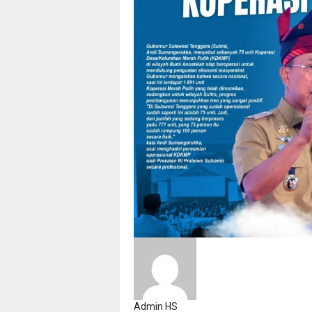
Admin HS