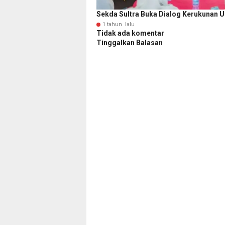
Sekda Sultra Buka Dialog Kerukunan 
1 tahun lalu
Tidak ada komentar
Tinggalkan Balasan