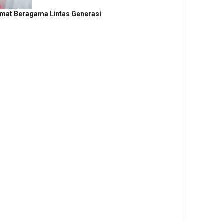
Umat Beragama Lintas Generasi