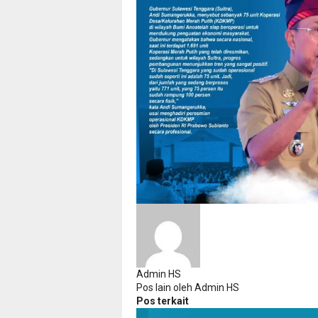
Admin HS
Pos lain oleh Admin HS
Pos terkait