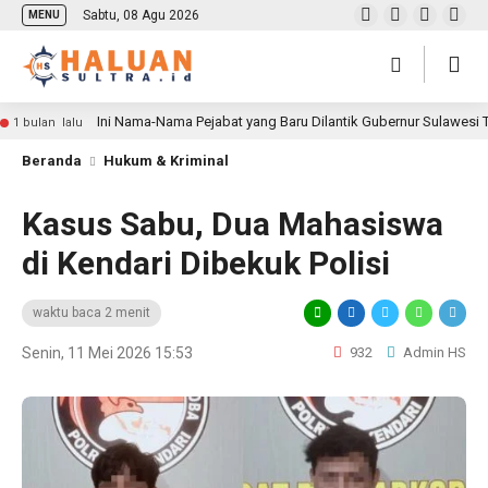
Sabtu, 08 Agu 2026
MENU
Ini Nama-Nama Pejabat yang Baru Dilantik Gubernur Sulawesi
1 bulan lalu
Beranda
Hukum & Kriminal
Kasus Sabu, Dua Mahasiswa
di Kendari Dibekuk Polisi
waktu baca 2 menit
Senin, 11 Mei 2026 15:53
932
Admin HS