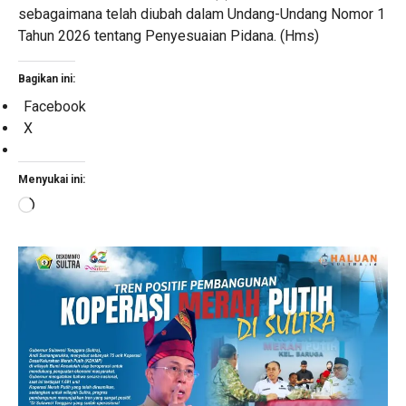
sebagaimana telah diubah dalam Undang-Undang Nomor 1
Tahun 2026 tentang Penyesuaian Pidana. (Hms)
Bagikan ini:
Facebook
X
Menyukai ini:
Memuat...