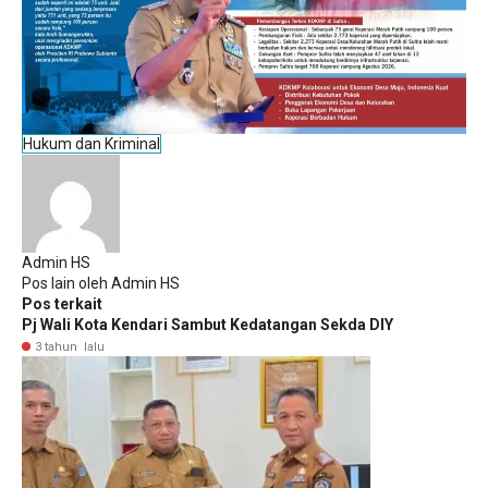
Hukum dan Kriminal
Admin HS
Pos lain oleh Admin HS
Pos terkait
Pj Wali Kota Kendari Sambut Kedatangan Sekda DIY
3 tahun lalu