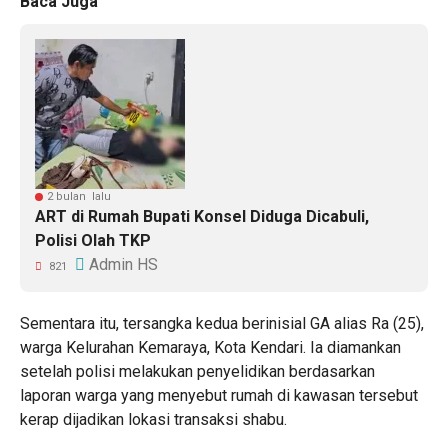
Baca Juga
2 bulan lalu
ART di Rumah Bupati Konsel Diduga Dicabuli,
Polisi Olah TKP
Admin HS
821
Sementara itu, tersangka kedua berinisial GA alias Ra (25),
warga Kelurahan Kemaraya, Kota Kendari. Ia diamankan
setelah polisi melakukan penyelidikan berdasarkan
laporan warga yang menyebut rumah di kawasan tersebut
kerap dijadikan lokasi transaksi shabu.