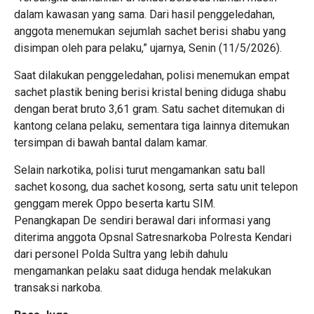
dalam kawasan yang sama. Dari hasil penggeledahan,
anggota menemukan sejumlah sachet berisi shabu yang
disimpan oleh para pelaku,” ujarnya, Senin (11/5/2026).
Saat dilakukan penggeledahan, polisi menemukan empat
sachet plastik bening berisi kristal bening diduga shabu
dengan berat bruto 3,61 gram. Satu sachet ditemukan di
kantong celana pelaku, sementara tiga lainnya ditemukan
tersimpan di bawah bantal dalam kamar.
Selain narkotika, polisi turut mengamankan satu ball
sachet kosong, dua sachet kosong, serta satu unit telepon
genggam merek Oppo beserta kartu SIM.
Penangkapan De sendiri berawal dari informasi yang
diterima anggota Opsnal Satresnarkoba Polresta Kendari
dari personel Polda Sultra yang lebih dahulu
mengamankan pelaku saat diduga hendak melakukan
transaksi narkoba.