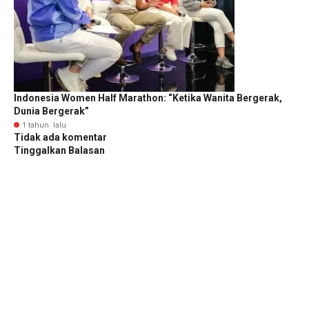
Indonesia Women Half Marathon: “Ketika Wanita Bergerak,
Dunia Bergerak”
1 tahun lalu
Tidak ada komentar
Tinggalkan Balasan