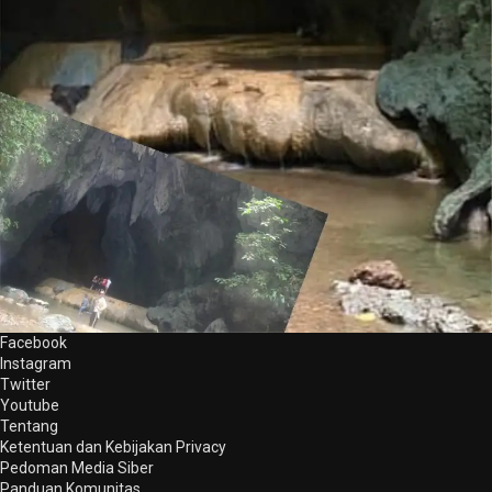
Facebook
Instagram
Twitter
Youtube
Tentang
Ketentuan dan Kebijakan Privacy
Pedoman Media Siber
Panduan Komunitas