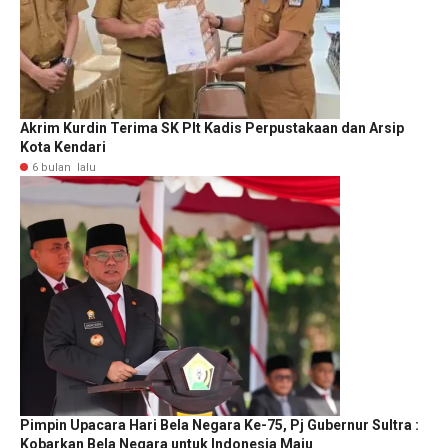
Akrim Kurdin Terima SK Plt Kadis Perpustakaan dan Arsip
Kota Kendari
6 bulan lalu
Pimpin Upacara Hari Bela Negara Ke-75, Pj Gubernur Sultra :
Kobarkan Bela Negara untuk Indonesia Maju