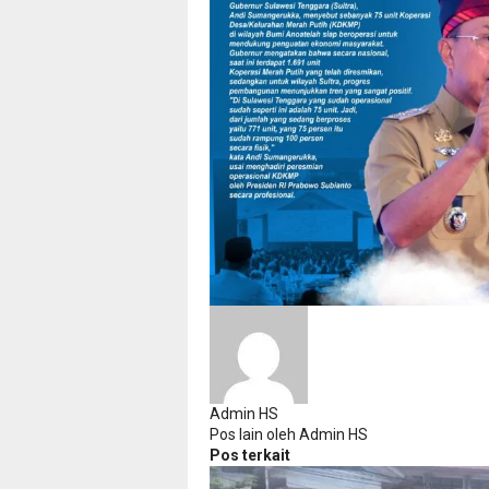
Admin HS
Pos lain oleh Admin HS
Pos terkait