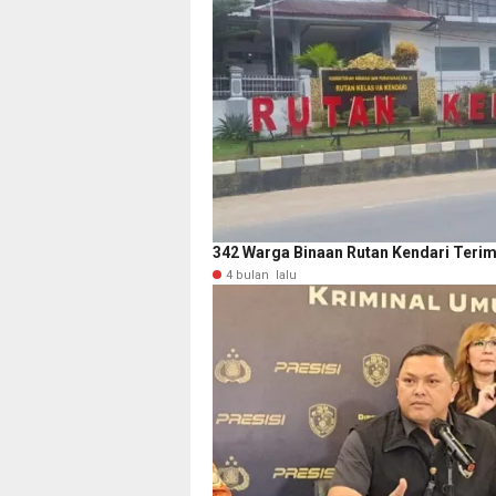
342 Warga Binaan Rutan Kendari Terima 
4 bulan lalu