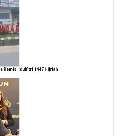
Remisi Idulfitri 1447 Hijriah