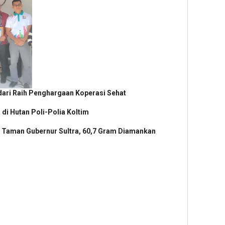
ri Raih Penghargaan Koperasi Sehat
 di Hutan Poli-Polia Koltim
 Taman Gubernur Sultra, 60,7 Gram Diamankan