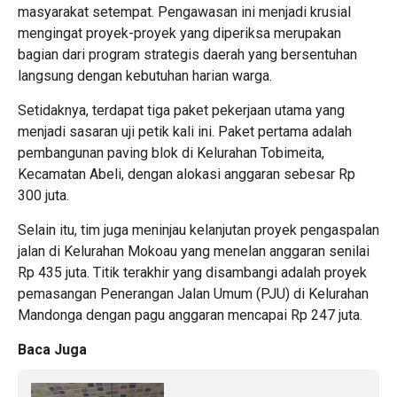
masyarakat setempat. Pengawasan ini menjadi krusial
mengingat proyek-proyek yang diperiksa merupakan
bagian dari program strategis daerah yang bersentuhan
langsung dengan kebutuhan harian warga.
​Setidaknya, terdapat tiga paket pekerjaan utama yang
menjadi sasaran uji petik kali ini. Paket pertama adalah
pembangunan paving blok di Kelurahan Tobimeita,
Kecamatan Abeli, dengan alokasi anggaran sebesar Rp
300 juta.
Selain itu, tim juga meninjau kelanjutan proyek pengaspalan
jalan di Kelurahan Mokoau yang menelan anggaran senilai
Rp 435 juta. Titik terakhir yang disambangi adalah proyek
pemasangan Penerangan Jalan Umum (PJU) di Kelurahan
Mandonga dengan pagu anggaran mencapai Rp 247 juta.
Baca Juga