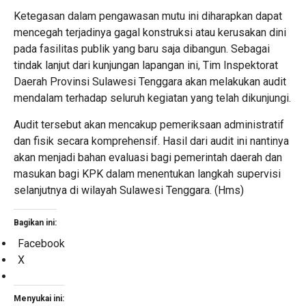
Ketegasan dalam pengawasan mutu ini diharapkan dapat
mencegah terjadinya gagal konstruksi atau kerusakan dini
pada fasilitas publik yang baru saja dibangun. ​Sebagai
tindak lanjut dari kunjungan lapangan ini, Tim Inspektorat
Daerah Provinsi Sulawesi Tenggara akan melakukan audit
mendalam terhadap seluruh kegiatan yang telah dikunjungi.
Audit tersebut akan mencakup pemeriksaan administratif
dan fisik secara komprehensif. Hasil dari audit ini nantinya
akan menjadi bahan evaluasi bagi pemerintah daerah dan
masukan bagi KPK dalam menentukan langkah supervisi
selanjutnya di wilayah Sulawesi Tenggara. (Hms)
Bagikan ini:
Facebook
X
Menyukai ini: