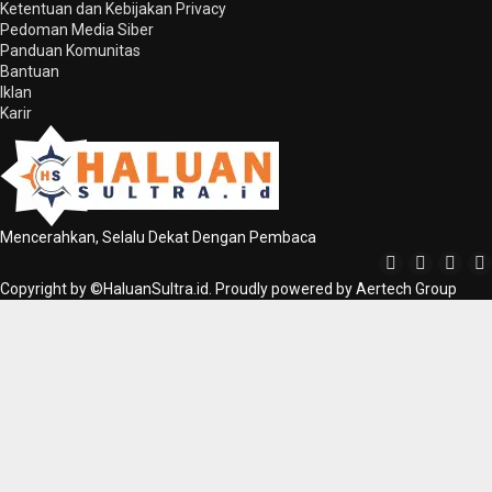
Ketentuan dan Kebijakan Privacy
Pedoman Media Siber
Panduan Komunitas
Bantuan
Iklan
Karir
Mencerahkan, Selalu Dekat Dengan Pembaca
Copyright by ©HaluanSultra.id. Proudly powered by Aertech Group