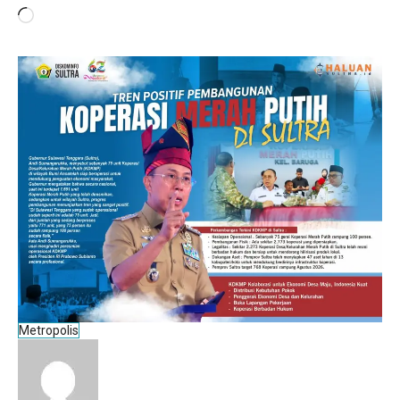
Memuat...
Metropolis