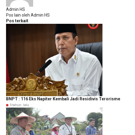
Admin HS
Pos lain oleh Admin HS
Pos terkait
BNPT : 116 Eks Napiter Kembali Jadi Residivis Terorisme
3 tahun lalu