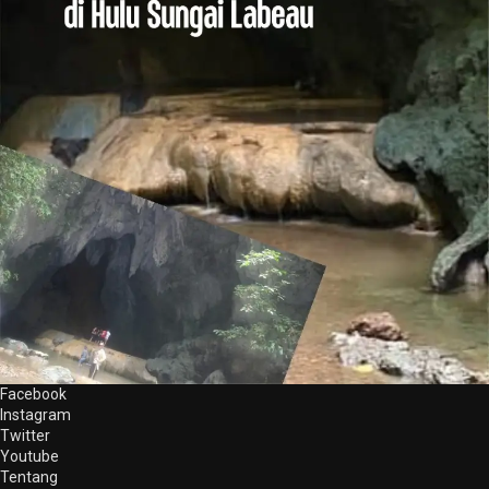
Facebook
Instagram
Twitter
Youtube
Tentang