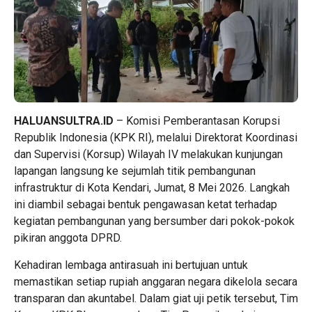
HALUANSULTRA.ID
– Komisi Pemberantasan Korupsi
Republik Indonesia (KPK RI), melalui Direktorat Koordinasi
dan Supervisi (Korsup) Wilayah IV melakukan kunjungan
lapangan langsung ke sejumlah titik pembangunan
infrastruktur di Kota Kendari, Jumat, 8 Mei 2026. Langkah
ini diambil sebagai bentuk pengawasan ketat terhadap
kegiatan pembangunan yang bersumber dari pokok-pokok
pikiran anggota DPRD.
Kehadiran lembaga antirasuah ini bertujuan untuk
memastikan setiap rupiah anggaran negara dikelola secara
transparan dan akuntabel. ​Dalam giat uji petik tersebut, Tim