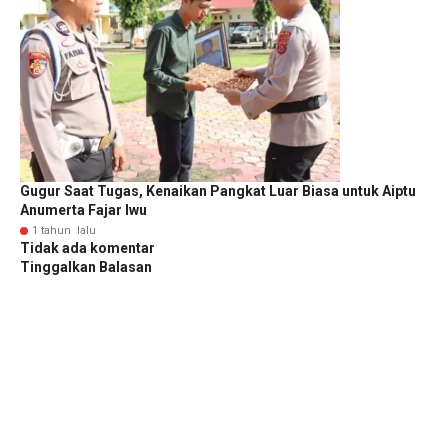
Gugur Saat Tugas, Kenaikan Pangkat Luar Biasa untuk Aiptu
Anumerta Fajar Iwu
1 tahun lalu
Tidak ada komentar
Tinggalkan Balasan