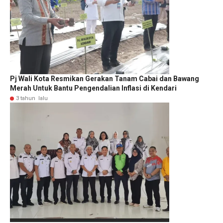
Pj Wali Kota Resmikan Gerakan Tanam Cabai dan Bawang
Merah Untuk Bantu Pengendalian Inflasi di Kendari
3 tahun lalu