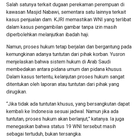
Salah satunya terkait dugaan perekaman perempuan di
kawasan Masjid Nabawi, sementara satu lainnya terkait
kasus penjualan dam. KJRI memastikan WNI yang terlibat
dalam kasus pengambilan gambar tanpa izin masih
diperbolehkan melanjutkan ibadah haji.
Namun, proses hukum tetap berjalan dan bergantung pada
kemungkinan adanya tuntutan dari pihak korban. Yusron
menjelaskan bahwa sistem hukum di Arab Saudi
membedakan antara pidana umum dan pidana khusus.
Dalam kasus tertentu, kelanjutan proses hukum sangat
ditentukan oleh laporan atau tuntutan dari pihak yang
dirugikan.
“Jika tidak ada tuntutan khusus, yang bersangkutan dapat
kembali ke Indonesia sesuai jadwal. Namun jika ada
tuntutan, proses hukum akan berlanjut,” katanya. Ia juga
menegaskan bahwa status 19 WNI tersebut masih
sebagai tertuduh, bukan tersangka.