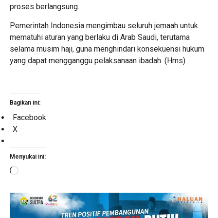
proses berlangsung.
Pemerintah Indonesia mengimbau seluruh jemaah untuk
mematuhi aturan yang berlaku di Arab Saudi, terutama
selama musim haji, guna menghindari konsekuensi hukum
yang dapat mengganggu pelaksanaan ibadah. (Hms)
Bagikan ini:
Facebook
X
Menyukai ini:
Memuat...