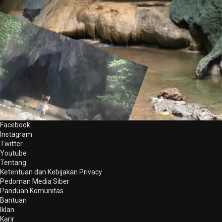
Facebook
Instagram
Twitter
Youtube
Tentang
Ketentuan dan Kebijakan Privacy
Pedoman Media Siber
Panduan Komunitas
Bantuan
Iklan
Karir