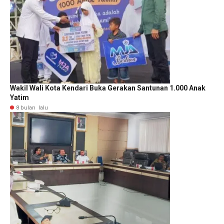
Wakil Wali Kota Kendari Buka Gerakan Santunan 1.000 Anak
Yatim
8 bulan lalu