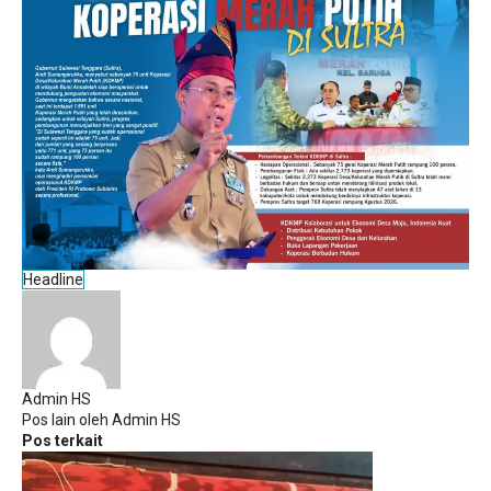
Headline
Admin HS
Pos lain oleh Admin HS
Pos terkait