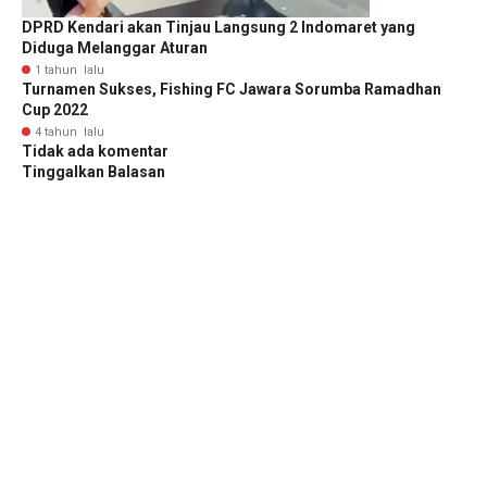
DPRD Kendari akan Tinjau Langsung 2 Indomaret yang
Diduga Melanggar Aturan
1 tahun lalu
Turnamen Sukses, Fishing FC Jawara Sorumba Ramadhan
Cup 2022
4 tahun lalu
Tidak ada komentar
Tinggalkan Balasan