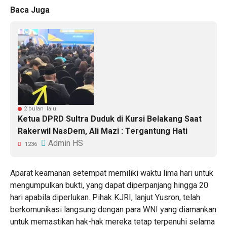
Baca Juga
2 bulan lalu
Ketua DPRD Sultra Duduk di Kursi Belakang Saat
Rakerwil NasDem, Ali Mazi : Tergantung Hati
Admin HS
1236
Aparat keamanan setempat memiliki waktu lima hari untuk
mengumpulkan bukti, yang dapat diperpanjang hingga 20
hari apabila diperlukan. Pihak KJRI, lanjut Yusron, telah
berkomunikasi langsung dengan para WNI yang diamankan
untuk memastikan hak-hak mereka tetap terpenuhi selama